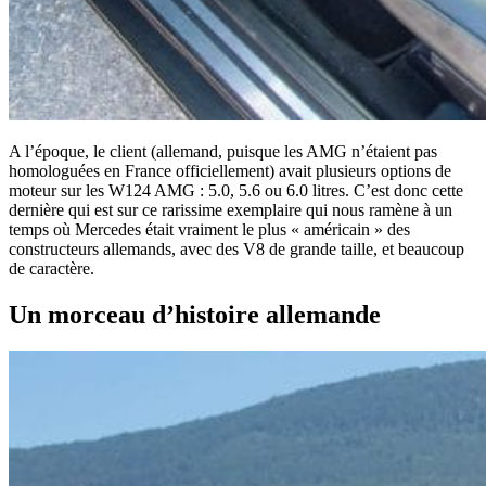
A l’époque, le client (allemand, puisque les AMG n’étaient pas
homologuées en France officiellement) avait plusieurs options de
moteur sur les W124 AMG : 5.0, 5.6 ou 6.0 litres. C’est donc cette
dernière qui est sur ce rarissime exemplaire qui nous ramène à un
temps où Mercedes était vraiment le plus « américain » des
constructeurs allemands, avec des V8 de grande taille, et beaucoup
de caractère.
Un morceau d’histoire allemande