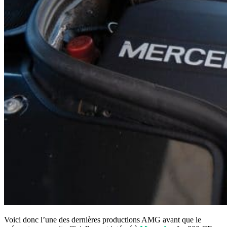
Voici donc l’une des dernières productions AMG avant que le