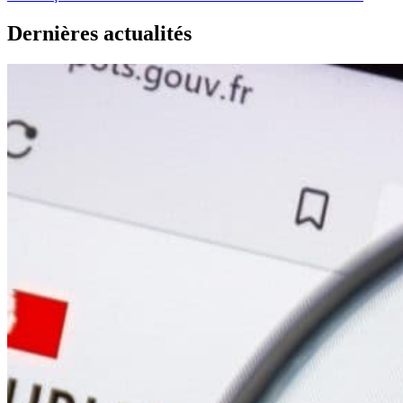
Dernières actualités