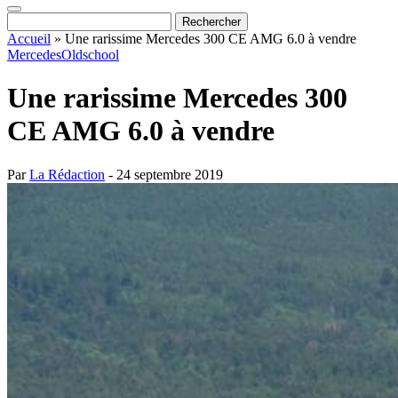
Accueil
»
Une rarissime Mercedes 300 CE AMG 6.0 à vendre
Mercedes
Oldschool
Une rarissime Mercedes 300
CE AMG 6.0 à vendre
Par
La Rédaction
- 24 septembre 2019