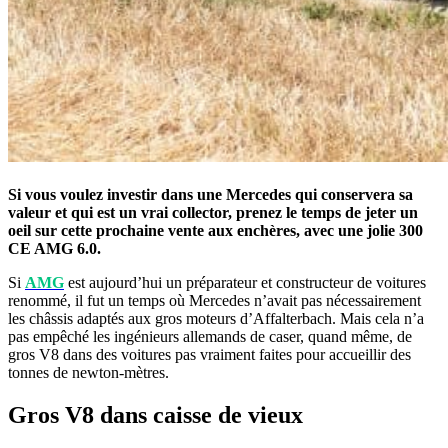
Si vous voulez investir dans une Mercedes qui conservera sa
valeur et qui est un vrai collector, prenez le temps de jeter un
oeil sur cette prochaine vente aux enchères, avec une jolie 300
CE AMG 6.0.
Si
AMG
est aujourd’hui un préparateur et constructeur de voitures
renommé, il fut un temps où Mercedes n’avait pas nécessairement
les châssis adaptés aux gros moteurs d’Affalterbach. Mais cela n’a
pas empêché les ingénieurs allemands de caser, quand même, de
gros V8 dans des voitures pas vraiment faites pour accueillir des
tonnes de newton-mètres.
Gros V8 dans caisse de vieux