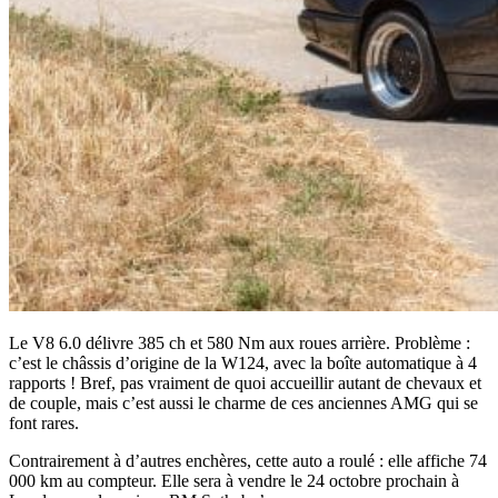
Le V8 6.0 délivre 385 ch et 580 Nm aux roues arrière. Problème :
c’est le châssis d’origine de la W124, avec la boîte automatique à 4
rapports ! Bref, pas vraiment de quoi accueillir autant de chevaux et
de couple, mais c’est aussi le charme de ces anciennes AMG qui se
font rares.
Contrairement à d’autres enchères, cette auto a roulé : elle affiche 74
000 km au compteur. Elle sera à vendre le 24 octobre prochain à