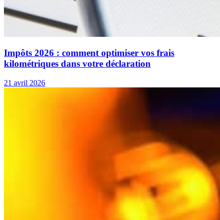
Impôts 2026 : comment optimiser vos frais
kilométriques dans votre déclaration
21 avril 2026