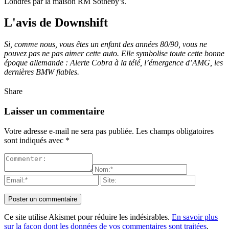
Londres par la maison RM Sotheby’s.
L'avis de Downshift
Si, comme nous, vous êtes un enfant des années 80/90, vous ne
pouvez pas ne pas aimer cette auto. Elle symbolise toute cette bonne
époque allemande : Alerte Cobra à la télé, l’émergence d’AMG, les
dernières BMW fiables.
Share
Laisser un commentaire
Votre adresse e-mail ne sera pas publiée.
Les champs obligatoires
sont indiqués avec
*
Ce site utilise Akismet pour réduire les indésirables.
En savoir plus
sur la façon dont les données de vos commentaires sont traitées
.