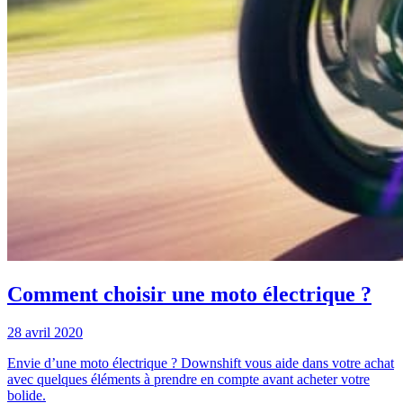
Comment choisir une moto électrique ?
28 avril 2020
Envie d’une moto électrique ? Downshift vous aide dans votre achat
avec quelques éléments à prendre en compte avant acheter votre
bolide.