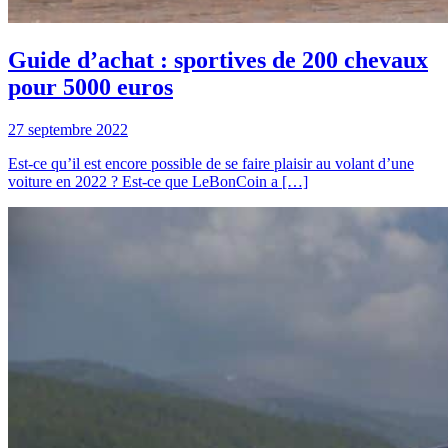
Guide d’achat : sportives de 200 chevaux
pour 5000 euros
27 septembre 2022
Est-ce qu’il est encore possible de se faire plaisir au volant d’une
voiture en 2022 ? Est-ce que LeBonCoin a […]