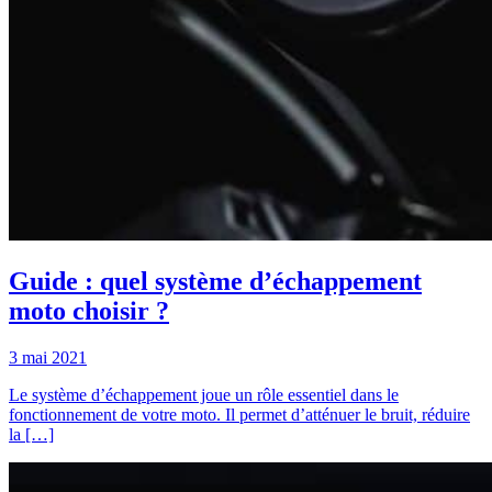
Guide : quel système d’échappement
moto choisir ?
3 mai 2021
Le système d’échappement joue un rôle essentiel dans le
fonctionnement de votre moto. Il permet d’atténuer le bruit, réduire
la […]