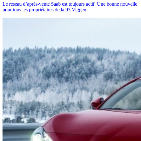
Le réseau d’après-vente Saab est toujours actif. Une bonne nouvelle
pour tous les propriétaires de la 93 Viggen.