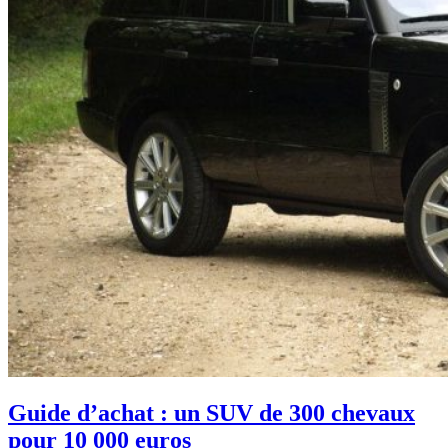
Guide d’achat : un SUV de 300 chevaux
pour 10 000 euros