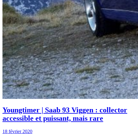
Youngtimer | Saab 93 Viggen : collector
accessible et puissant, mais rare
18 février 2020