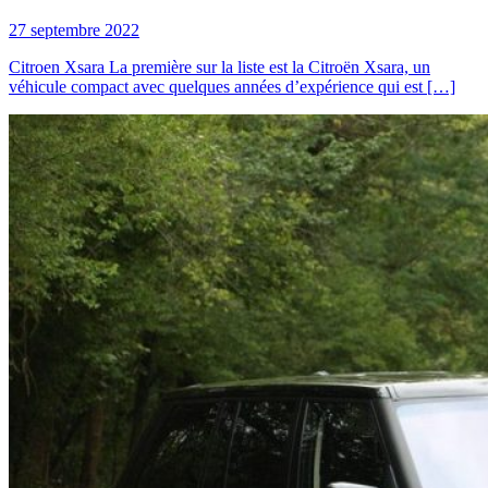
27 septembre 2022
Citroen Xsara La première sur la liste est la Citroën Xsara, un
véhicule compact avec quelques années d’expérience qui est […]