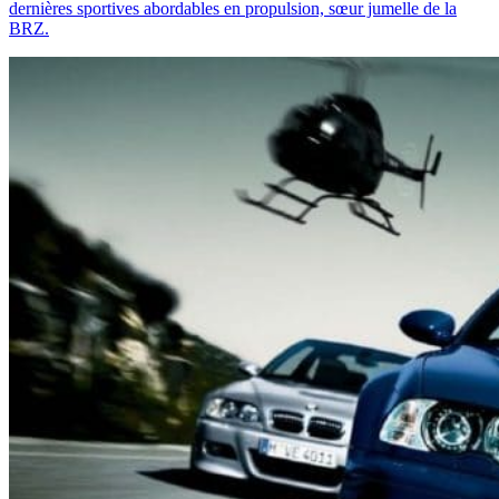
dernières sportives abordables en propulsion, sœur jumelle de la
BRZ.