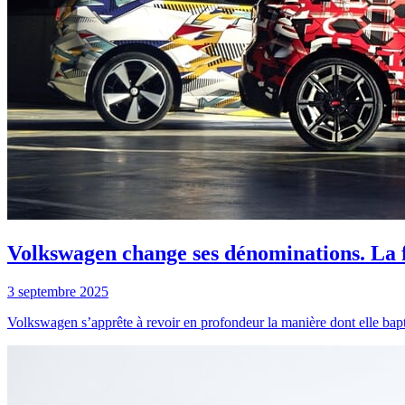
Volkswagen change ses dénominations. La
3 septembre 2025
Volkswagen s’apprête à revoir en profondeur la manière dont elle bap