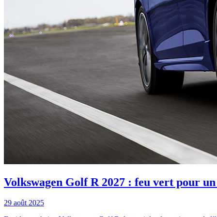
Volkswagen Golf R 2027 : feu vert pour un 
29 août 2025