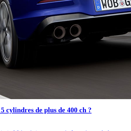
5 cylindres de plus de 400 ch ?