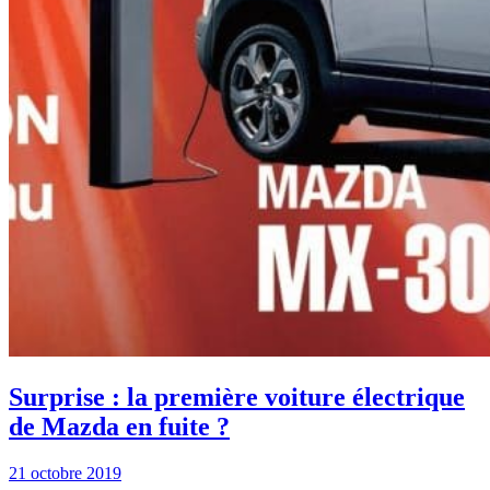
Surprise : la première voiture électrique
de Mazda en fuite ?
21 octobre 2019