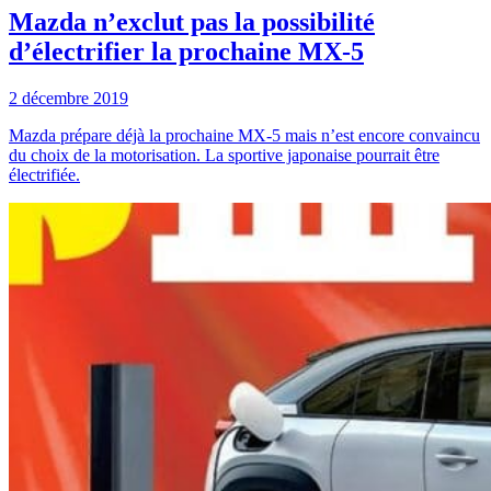
Mazda n’exclut pas la possibilité
d’électrifier la prochaine MX-5
2 décembre 2019
Mazda prépare déjà la prochaine MX-5 mais n’est encore convaincu
du choix de la motorisation. La sportive japonaise pourrait être
électrifiée.