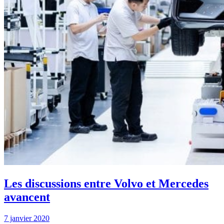
Les discussions entre Volvo et Mercedes
avancent
7 janvier 2020