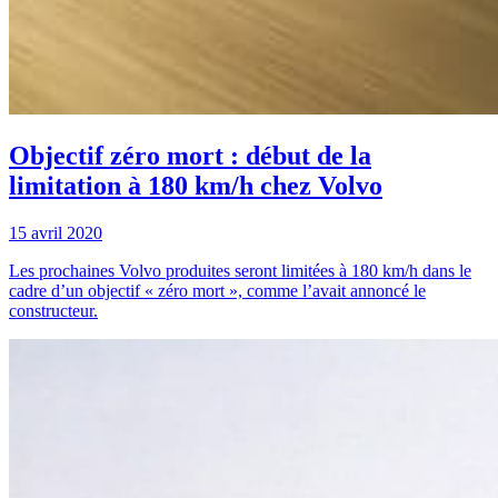
Objectif zéro mort : début de la
limitation à 180 km/h chez Volvo
15 avril 2020
Les prochaines Volvo produites seront limitées à 180 km/h dans le
cadre d’un objectif « zéro mort », comme l’avait annoncé le
constructeur.