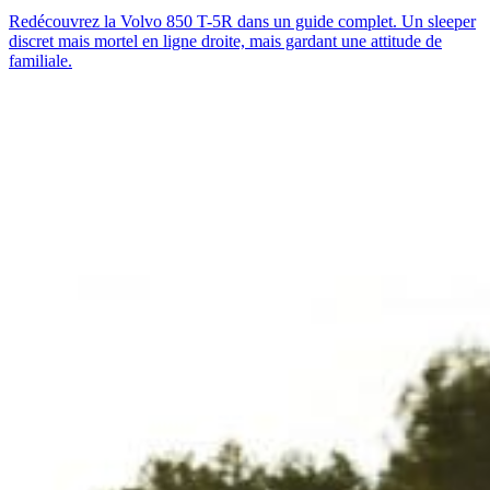
Redécouvrez la Volvo 850 T-5R dans un guide complet. Un sleeper
discret mais mortel en ligne droite, mais gardant une attitude de
familiale.