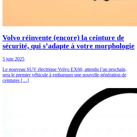
Volvo réinvente (encore) la ceinture de
sécurité, qui s’adapte à votre morphologie
5 juin 2025
Le nouveau SUV électrique Volvo EX60, attendu l’an prochain,
sera le premier véhicule à embarquer une nouvelle génération de
ceintures […]