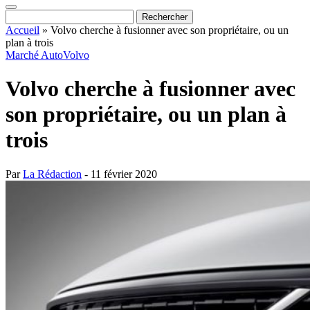
Accueil
»
Volvo cherche à fusionner avec son propriétaire, ou un
plan à trois
Marché Auto
Volvo
Volvo cherche à fusionner avec
son propriétaire, ou un plan à
trois
Par
La Rédaction
- 11 février 2020