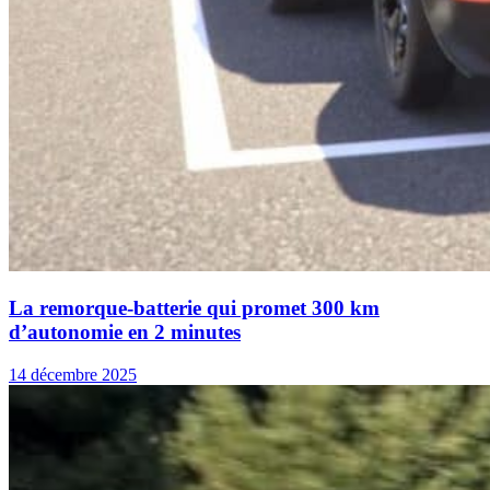
La remorque-batterie qui promet 300 km
d’autonomie en 2 minutes
14 décembre 2025