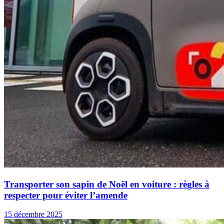
Transporter son sapin de Noël en voiture : règles à
respecter pour éviter l’amende
15 décembre 2025