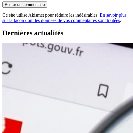
Ce site utilise Akismet pour réduire les indésirables.
En savoir plus
sur la façon dont les données de vos commentaires sont traitées
.
Dernières actualités