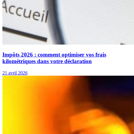
Impôts 2026 : comment optimiser vos frais
kilométriques dans votre déclaration
21 avril 2026