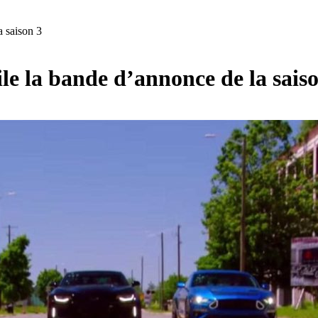
 saison 3
e la bande d’annonce de la sais