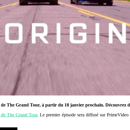
 3 de The Grand Tour, à partir du 18 janvier prochain. Découvrez 
n de The Grand Tour
. Le premier épisode sera diffusé sur PrimeVideo