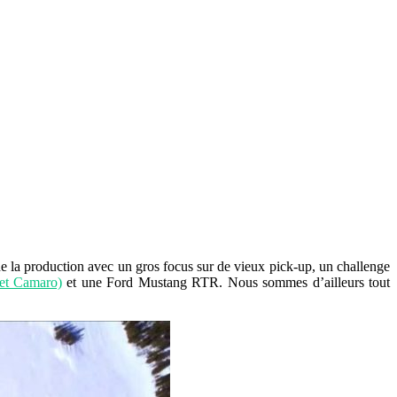
 la production avec un gros focus sur de vieux pick-up, un challenge
et Camaro)
et une Ford Mustang RTR. Nous sommes d’ailleurs tout