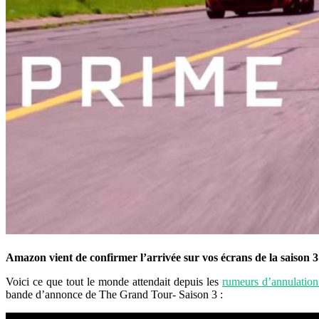
Amazon vient de confirmer l’arrivée sur vos écrans de la saison
Voici ce que tout le monde attendait depuis les
rumeurs d’annulatio
bande d’annonce de The Grand Tour- Saison 3 :