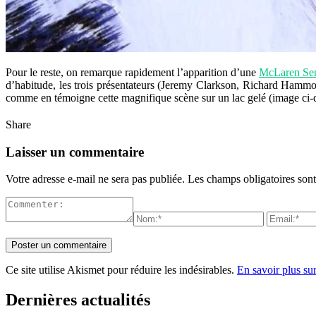
Pour le reste, on remarque rapidement l’apparition d’une
McLaren Se
d’habitude, les trois présentateurs (Jeremy Clarkson, Richard Hammon
comme en témoigne cette magnifique scène sur un lac gelé (image ci-
Share
Laisser un commentaire
Votre adresse e-mail ne sera pas publiée.
Les champs obligatoires son
Ce site utilise Akismet pour réduire les indésirables.
En savoir plus su
Dernières actualités