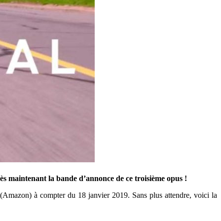
dès maintenant la bande d’annonce de ce troisième opus !
 (Amazon) à compter du 18 janvier 2019. Sans plus attendre, voici la