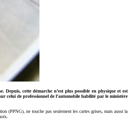
 Depuis, cette démarche n’est plus possible en physique et est
ur celui de professionnel de l’automobile habilité par le ministère
tion (PPNG), ne touche pas seulement les cartes grises, mais aussi la
hoix.