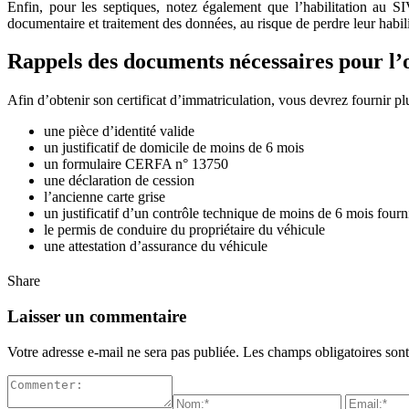
Enfin, pour les septiques, notez également que l’habilitation au SI
documentaire et traitement des données, au risque de perdre leur habili
Rappels des documents nécessaires pour l’o
Afin d’obtenir son certificat d’immatriculation, vous devrez fournir p
une pièce d’identité valide
un justificatif de domicile de moins de 6 mois
un formulaire CERFA n° 13750
une déclaration de cession
l’ancienne carte grise
un justificatif d’un contrôle technique de moins de 6 mois fourn
le permis de conduire du propriétaire du véhicule
une attestation d’assurance du véhicule
Share
Laisser un commentaire
Votre adresse e-mail ne sera pas publiée.
Les champs obligatoires son