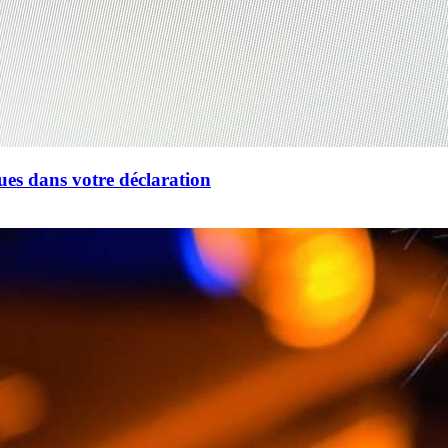
ues dans votre déclaration