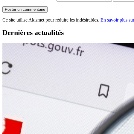
Ce site utilise Akismet pour réduire les indésirables.
En savoir plus su
Dernières actualités