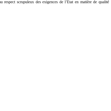
 au respect scrupuleux des exigences de l’Etat en matière de qualité