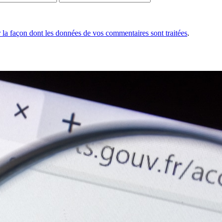
r la façon dont les données de vos commentaires sont traitées
.