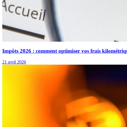
Impôts 2026 : comment optimiser vos frais kilométriq
21 avril 2026