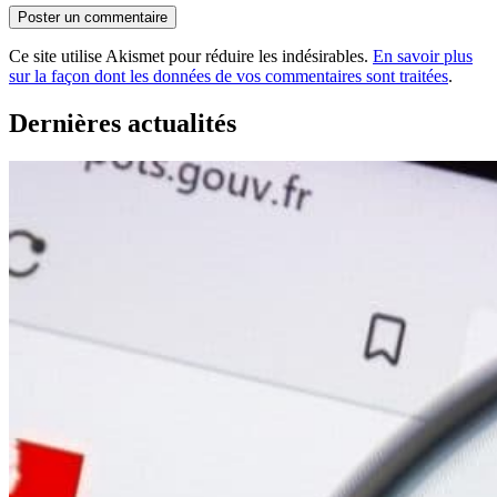
Ce site utilise Akismet pour réduire les indésirables.
En savoir plus
sur la façon dont les données de vos commentaires sont traitées
.
Dernières actualités