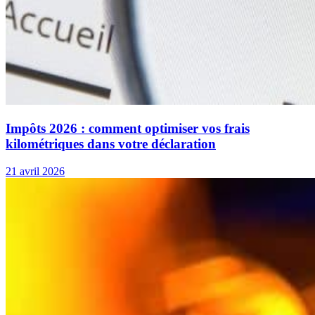
Impôts 2026 : comment optimiser vos frais
kilométriques dans votre déclaration
21 avril 2026