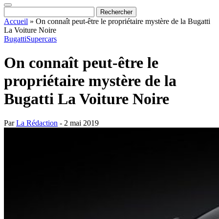
Accueil
»
On connaît peut-être le propriétaire mystère de la Bugatti
La Voiture Noire
Bugatti
Supercars
On connaît peut-être le
propriétaire mystère de la
Bugatti La Voiture Noire
Par
La Rédaction
- 2 mai 2019