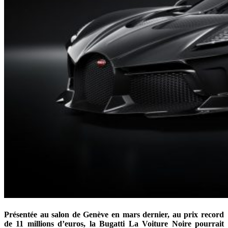
Présentée au salon de Genève en mars dernier, au prix record
de 11 millions d’euros, la Bugatti La Voiture Noire pourrait