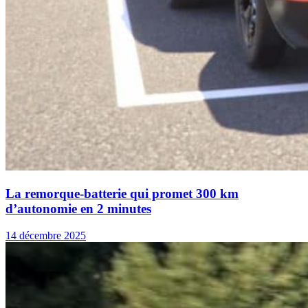
La remorque-batterie qui promet 300 km
d’autonomie en 2 minutes
14 décembre 2025