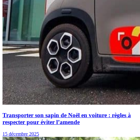
Transporter son sapin de Noël en voiture : règles à
respecter pour éviter l’amende
15 décembre 2025