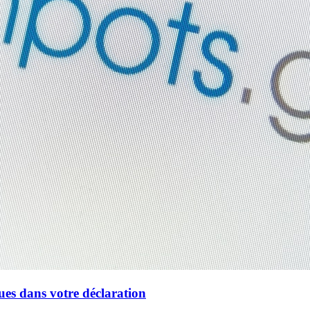
ues dans votre déclaration