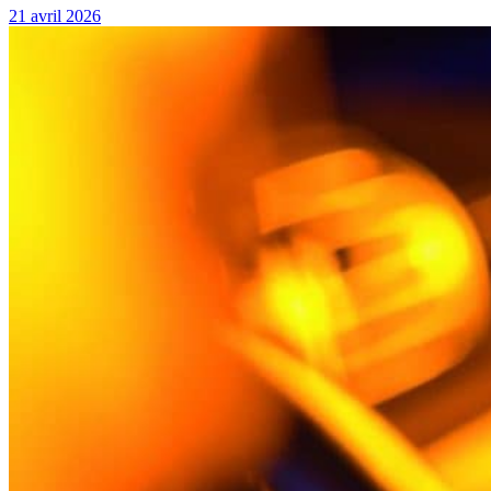
21 avril 2026