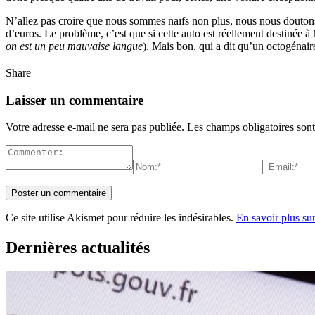
N’allez pas croire que nous sommes naïfs non plus, nous nous doutons 
d’euros. Le problème, c’est que si cette auto est réellement destinée
on est un peu mauvaise langue
). Mais bon, qui a dit qu’un octogénai
Share
Laisser un commentaire
Votre adresse e-mail ne sera pas publiée.
Les champs obligatoires son
Ce site utilise Akismet pour réduire les indésirables.
En savoir plus su
Dernières actualités