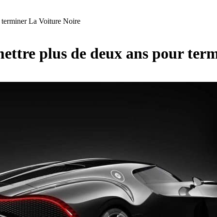
r terminer La Voiture Noire
mettre plus de deux ans pour ter