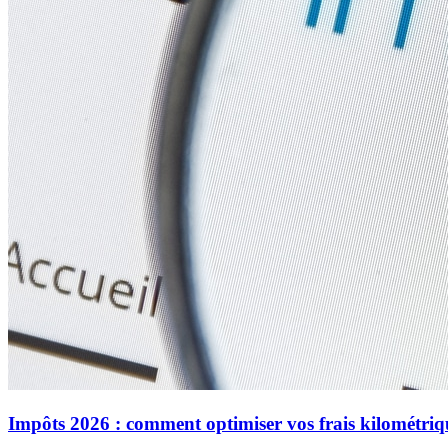
Impôts 2026 : comment optimiser vos frais kilométriq