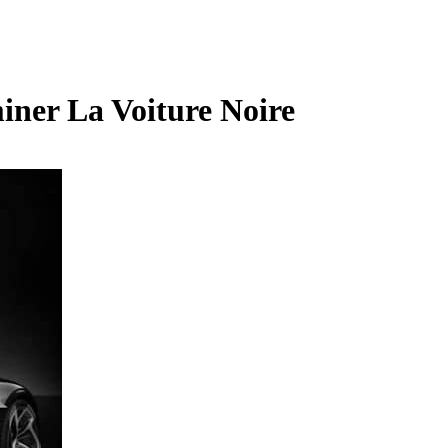
miner La Voiture Noire