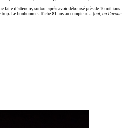
 faire d’attendre, surtout après avoir déboursé près de 16 millions
raîne trop. Le bonhomme affiche 81 ans au compteur… (
oui, on l’avoue,