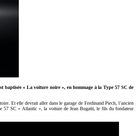
 est baptisée « La voiture noire », en hommage à la Type 57 SC de
toire. Et elle devrait aller dans le garage de Ferdinand Piech, l’ancien
57 SC « Atlantic », la voiture de Jean Bugatti, le fils du fondateur