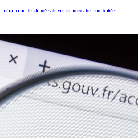
r la façon dont les données de vos commentaires sont traitées
.