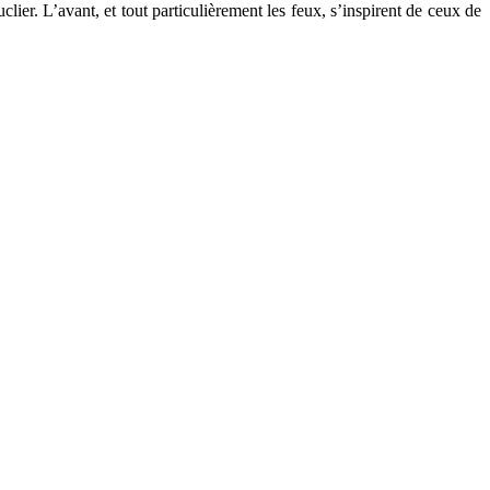
lier. L’avant, et tout particulièrement les feux, s’inspirent de ceux de