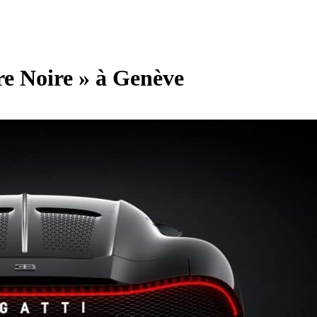
ure Noire » à Genève