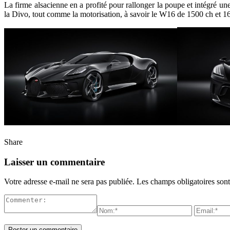
La firme alsacienne en a profité pour rallonger la poupe et intégré une
la Divo, tout comme la motorisation, à savoir le W16 de 1500 ch et 
Share
Laisser un commentaire
Votre adresse e-mail ne sera pas publiée.
Les champs obligatoires son