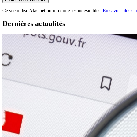
Ce site utilise Akismet pour réduire les indésirables.
En savoir plus su
Dernières actualités