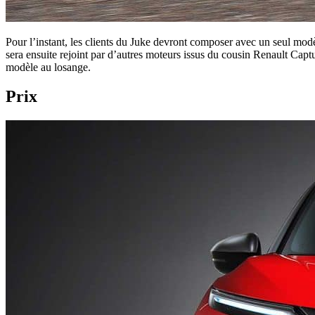
Pour l’instant, les clients du Juke devront composer avec un seul mod
sera ensuite rejoint par d’autres moteurs issus du cousin Renault Cap
modèle au losange.
Prix