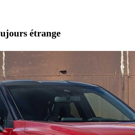
oujours étrange