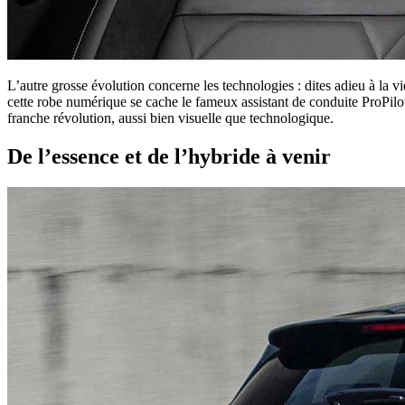
L’autre grosse évolution concerne les technologies : dites adieu à la 
cette robe numérique se cache le fameux assistant de conduite ProPil
franche révolution, aussi bien visuelle que technologique.
De l’essence et de l’hybride à venir