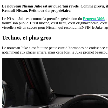
Le nouveau Nissan Juke est aujourd’hui révélé. Comme prévu, il c
Renault-Nissan. Petit tour du propriétaire.
Le Nissan Juke est comme la première génération du
Peugeot 3008
, 
trouvé son public. C’est moche, c’est beau, c’est original/décalé, c’est
visuelle a été un succès pour Nissan, qui reconduit ENFIN le Juke, ap
Techno, et plus gros
Le nouveau Juke s’est fait une petite cure d’hormones de croissance et
notamment aux places arrière, mais cette fois, le Juke promet beaucoup