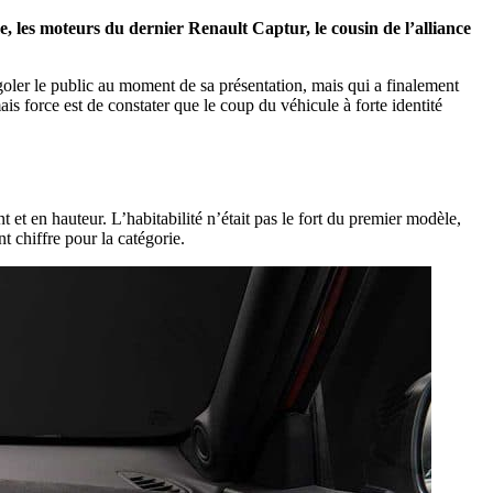
 les moteurs du dernier Renault Captur, le cousin de l’alliance
rigoler le public au moment de sa présentation, mais qui a finalement
ais force est de constater que le coup du véhicule à forte identité
et en hauteur. L’habitabilité n’était pas le fort du premier modèle,
 chiffre pour la catégorie.