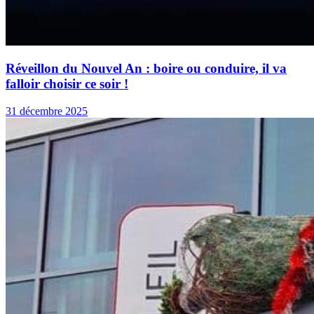
Réveillon du Nouvel An : boire ou conduire, il va
falloir choisir ce soir !
31 décembre 2025