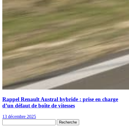
Rappel Renault Austral hybride : prise en charge
d’un défaut de boîte de vitesses
13 décembre 2025