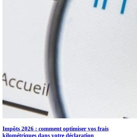
Impôts 2026 : comment optimiser vos frais
kilométriques dans votre déclaration