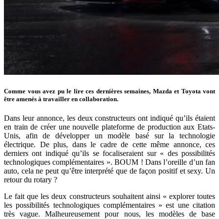
Comme vous avez pu le lire ces dernières semaines, Mazda et Toyota vont
être amenés à travailler en collaboration.
Dans leur annonce, les deux constructeurs ont indiqué qu’ils étaient
en train de créer une nouvelle plateforme de production aux Etats-
Unis, afin de développer un modèle basé sur la technologie
électrique. De plus, dans le cadre de cette même annonce, ces
derniers ont indiqué qu’ils se focaliseraient sur « des possibilités
technologiques complémentaires ». BOUM ! Dans l’oreille d’un fan
auto, cela ne peut qu’être interprété que de façon positif et sexy. Un
retour du rotary ?
Le fait que les deux constructeurs souhaitent ainsi « explorer toutes
les possibilités technologiques complémentaires » est une citation
très vague. Malheureusement pour nous, les modèles de base