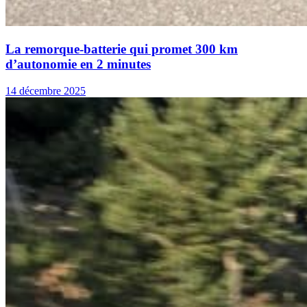
La remorque-batterie qui promet 300 km
d’autonomie en 2 minutes
14 décembre 2025