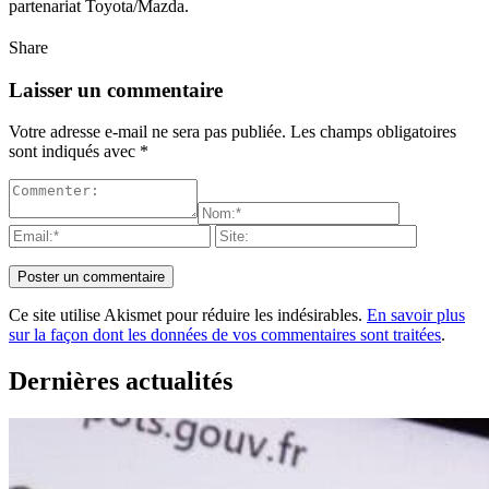
partenariat Toyota/Mazda.
Share
Laisser un commentaire
Votre adresse e-mail ne sera pas publiée.
Les champs obligatoires
sont indiqués avec
*
Ce site utilise Akismet pour réduire les indésirables.
En savoir plus
sur la façon dont les données de vos commentaires sont traitées
.
Dernières actualités