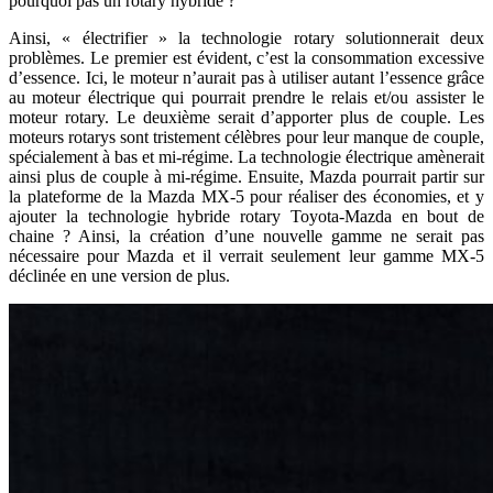
pourquoi pas un rotary hybride ?
Ainsi, « électrifier » la technologie rotary solutionnerait deux
problèmes. Le premier est évident, c’est la consommation excessive
d’essence. Ici, le moteur n’aurait pas à utiliser autant l’essence grâce
au moteur électrique qui pourrait prendre le relais et/ou assister le
moteur rotary. Le deuxième serait d’apporter plus de couple. Les
moteurs rotarys sont tristement célèbres pour leur manque de couple,
spécialement à bas et mi-régime. La technologie électrique amènerait
ainsi plus de couple à mi-régime. Ensuite, Mazda pourrait partir sur
la plateforme de la Mazda MX-5 pour réaliser des économies, et y
ajouter la technologie hybride rotary Toyota-Mazda en bout de
chaine ? Ainsi, la création d’une nouvelle gamme ne serait pas
nécessaire pour Mazda et il verrait seulement leur gamme MX-5
déclinée en une version de plus.