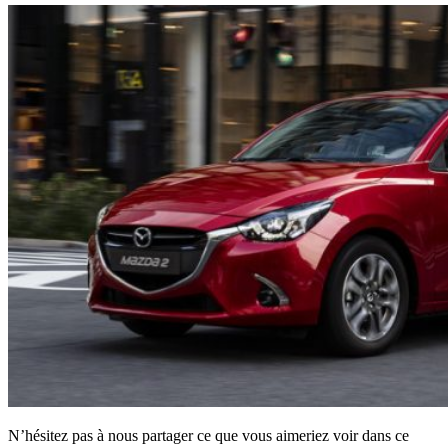
N’hésitez pas à nous partager ce que vous aimeriez voir dans ce