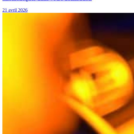
21 avril 2026