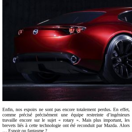
Enfin, nos espoirs ne sont pas encore totalement perdus. En effet,
comme précisé précisément une équipe restreinte d’ingénieurs
travaille encore sur le sujet « rotary ». Mais plus important, les
brevets liés à cette technologie ont été reconduit par Mazda. Alors
… Espoir ou fantasme ?