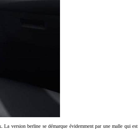
ak. La version berline se démarque évidemment par une malle qui est