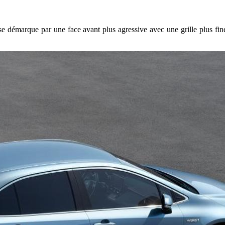
se démarque par une face avant plus agressive avec une grille plus fine e