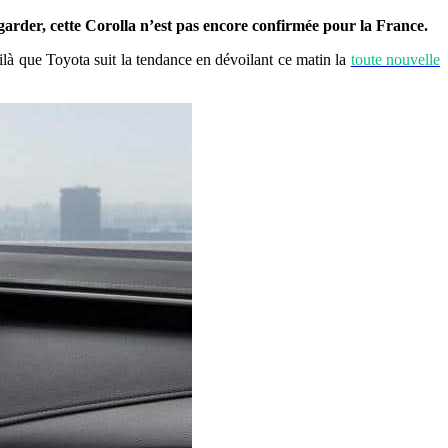
garder, cette Corolla n’est pas encore confirmée pour la France.
ilà que Toyota suit la tendance en dévoilant ce matin la
toute nouvelle