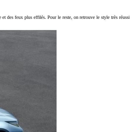
t des feux plus effilés. Pour le reste, on retrouve le style très réussi