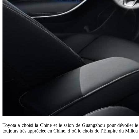
Toyota a choisi la Chine et le salon de Guangzhou pour dévoiler le
toujours très appréciée en Chine, d’où le choix de l’Empire du Milieu p