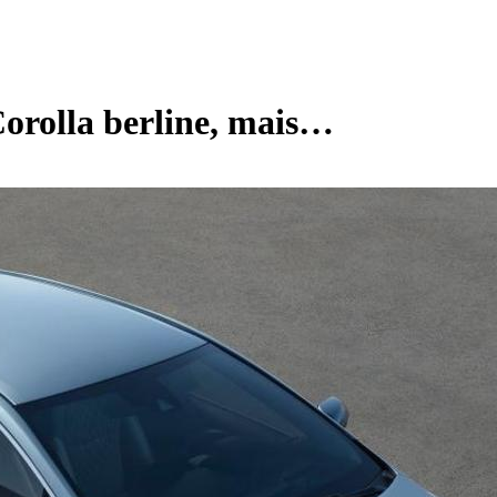
Corolla berline, mais…