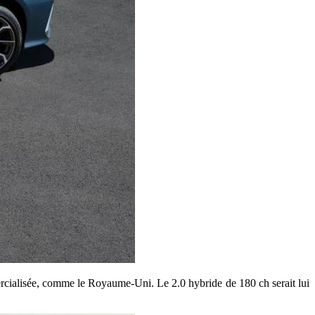
ercialisée, comme le Royaume-Uni. Le 2.0 hybride de 180 ch serait lui