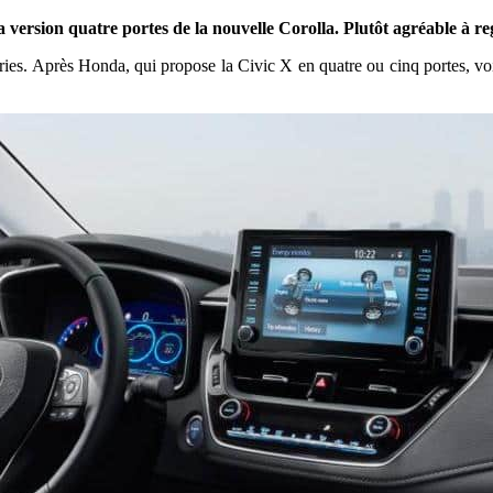
 version quatre portes de la nouvelle Corolla. Plutôt agréable à re
eries. Après Honda, qui propose la Civic X en quatre ou cinq portes, vo