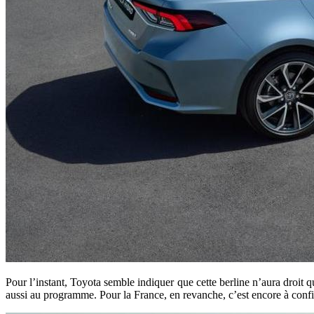
Pour l’instant, Toyota semble indiquer que cette berline n’aura droi
aussi au programme. Pour la France, en revanche, c’est encore à con