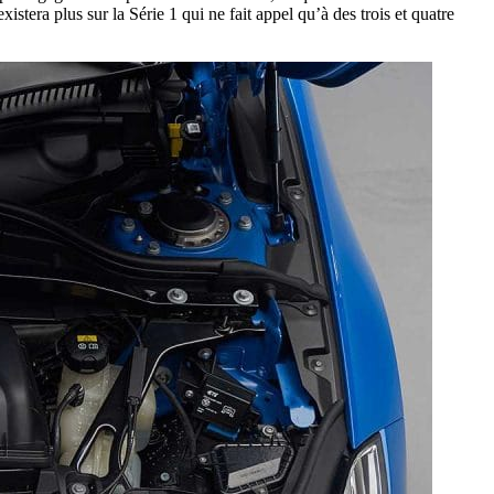
era plus sur la Série 1 qui ne fait appel qu’à des trois et quatre