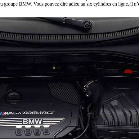
groupe BMW. Vous pouvez dire adieu au six cylindres en ligne, il n’exist