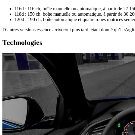
116d : 116 ch, boîte manuelle ou automatique, à partir de 27 15
118d : 150 ch, boîte manuelle ou automatique, à partir de 30 20
120d : 190 ch, boîte automatique et quatre roues motrices seule
D’autres versions essence arriveront plus tard, étant donné qu’il s’agi
Technologies