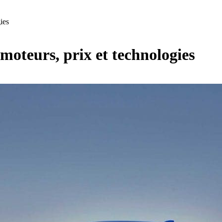
ies
moteurs, prix et technologies