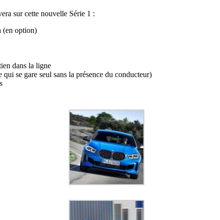
era sur cette nouvelle Série 1 :
 (en option)
ien dans la ligne
 qui se gare seul sans la présence du conducteur)
s