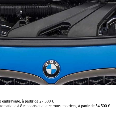
le embrayage, à partir de 27 300 €
omatique à 8 rapports et quatre roues motrices, à partir de 54 500 €