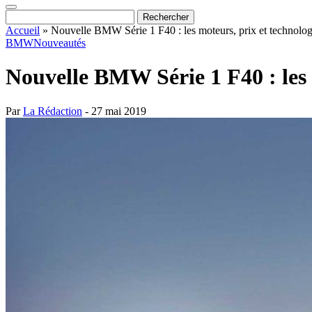
Accueil
»
Nouvelle BMW Série 1 F40 : les moteurs, prix et technolog
BMW
Nouveautés
Nouvelle BMW Série 1 F40 : les 
Par
La Rédaction
- 27 mai 2019