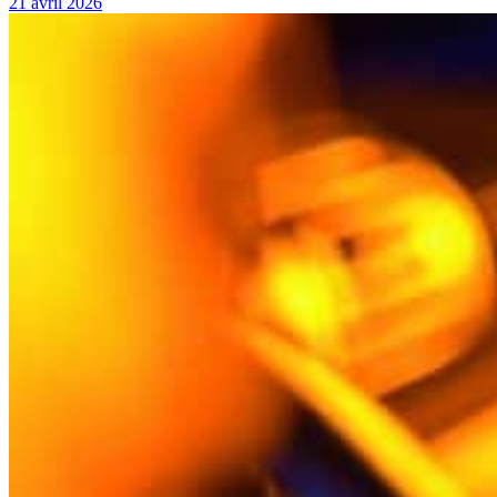
21 avril 2026