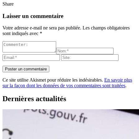
Share
Laisser un commentaire
Votre adresse e-mail ne sera pas publiée.
Les champs obligatoires
sont indiqués avec
*
Ce site utilise Akismet pour réduire les indésirables.
En savoir plus
sur la façon dont les données de vos commentaires sont traitées
.
Dernières actualités