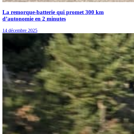
La remorque-batterie qui promet 300 km
d’autonomie en 2 minutes
14 décembre 2025