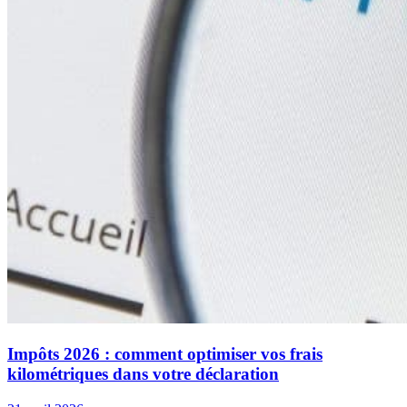
Impôts 2026 : comment optimiser vos frais
kilométriques dans votre déclaration