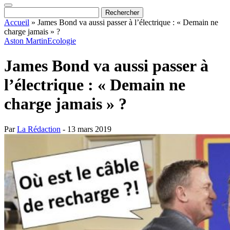
Accueil
»
James Bond va aussi passer à l’électrique : « Demain ne
charge jamais » ?
Aston Martin
Ecologie
James Bond va aussi passer à
l’électrique : « Demain ne
charge jamais » ?
Par
La Rédaction
- 13 mars 2019