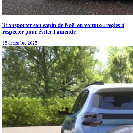
Transporter son sapin de Noël en voiture : règles à
respecter pour éviter l’amende
15 décembre 2025