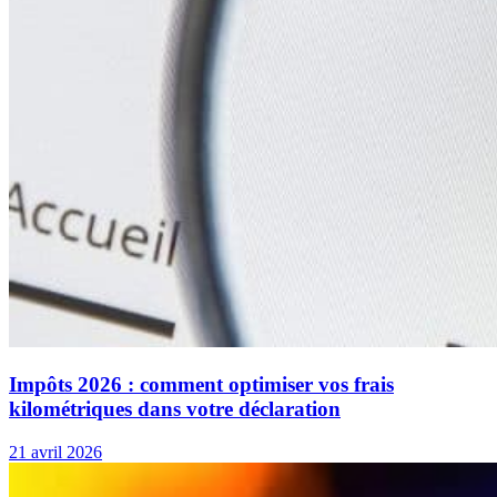
Impôts 2026 : comment optimiser vos frais
kilométriques dans votre déclaration
21 avril 2026