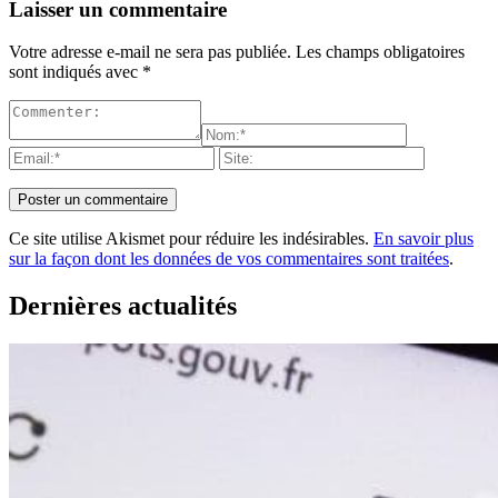
Laisser un commentaire
Votre adresse e-mail ne sera pas publiée.
Les champs obligatoires
sont indiqués avec
*
Ce site utilise Akismet pour réduire les indésirables.
En savoir plus
sur la façon dont les données de vos commentaires sont traitées
.
Dernières actualités