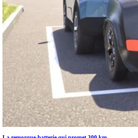
La remorque-batterie qui promet 300 km