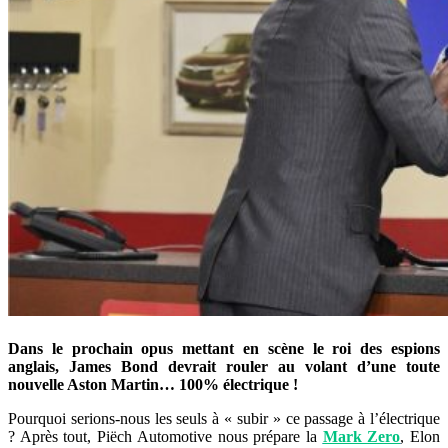
Dans le prochain opus mettant en scène le roi des espions
anglais, James Bond devrait rouler au volant d’une toute
nouvelle Aston Martin… 100% électrique !
Pourquoi serions-nous les seuls à « subir » ce passage à l’électrique
? Après tout, Piëch Automotive nous prépare la
Mark Zero
, Elon