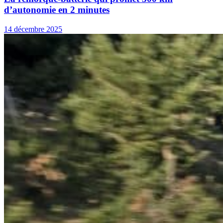
d’autonomie en 2 minutes
14 décembre 2025