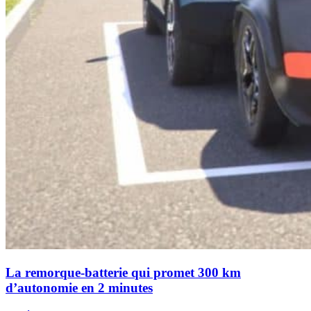
La remorque-batterie qui promet 300 km
d’autonomie en 2 minutes