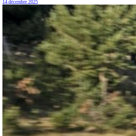
14 décembre 2025