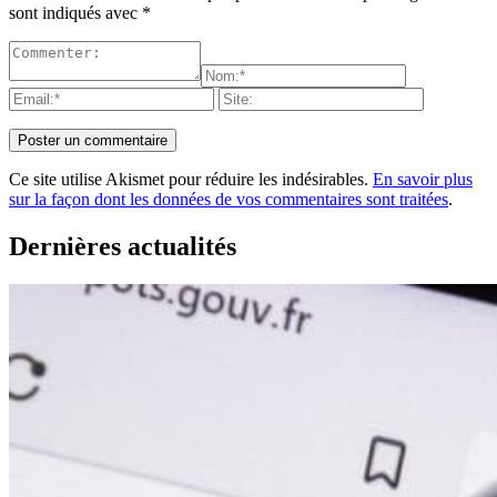
sont indiqués avec
*
Ce site utilise Akismet pour réduire les indésirables.
En savoir plus
sur la façon dont les données de vos commentaires sont traitées
.
Dernières actualités