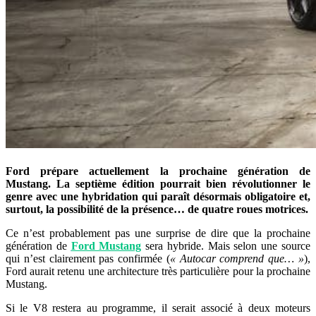
Ford prépare actuellement la prochaine génération de
Mustang. La septième édition pourrait bien révolutionner le
genre avec une hybridation qui paraît désormais obligatoire et,
surtout, la possibilité de la présence… de quatre roues motrices.
Ce n’est probablement pas une surprise de dire que la prochaine
génération de
Ford Mustang
sera hybride. Mais selon une source
qui n’est clairement pas confirmée (
« Autocar comprend que… »
),
Ford aurait retenu une architecture très particulière pour la prochaine
Mustang.
Si le V8 restera au programme, il serait associé à deux moteurs