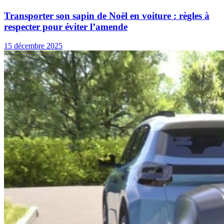
Transporter son sapin de Noël en voiture : règles à
respecter pour éviter l’amende
15 décembre 2025