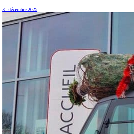
31 décembre 2025