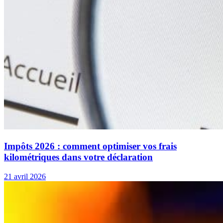
Impôts 2026 : comment optimiser vos frais
kilométriques dans votre déclaration
21 avril 2026