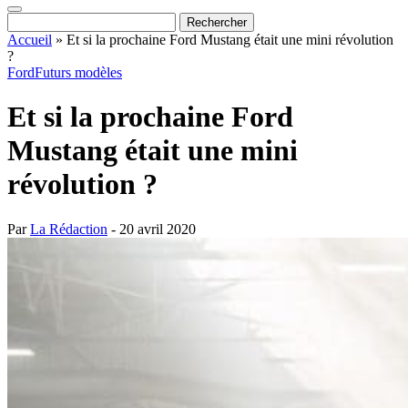
Accueil
»
Et si la prochaine Ford Mustang était une mini révolution
?
Ford
Futurs modèles
Et si la prochaine Ford
Mustang était une mini
révolution ?
Par
La Rédaction
- 20 avril 2020