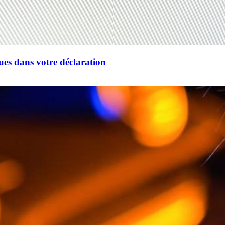
ues dans votre déclaration