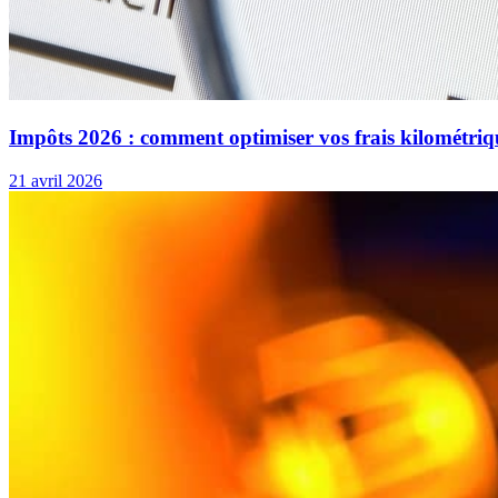
Impôts 2026 : comment optimiser vos frais kilométriq
21 avril 2026