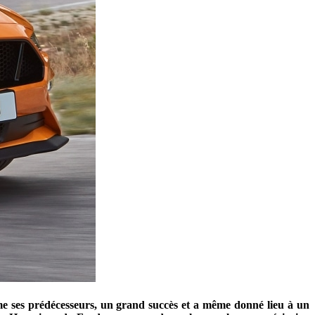
mme ses prédécesseurs, un grand succès et a même donné lieu à un