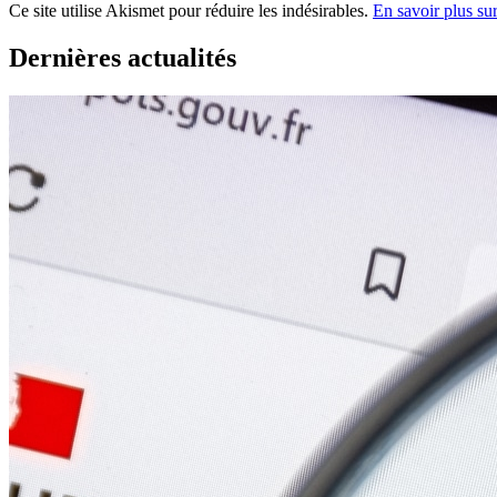
Ce site utilise Akismet pour réduire les indésirables.
En savoir plus su
Dernières actualités