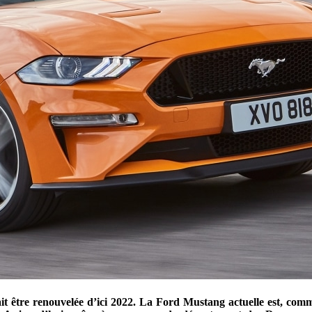
rait être renouvelée d’ici 2022. La Ford Mustang actuelle est, co