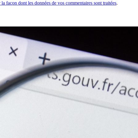
r la façon dont les données de vos commentaires sont traitées
.