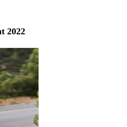
nt 2022