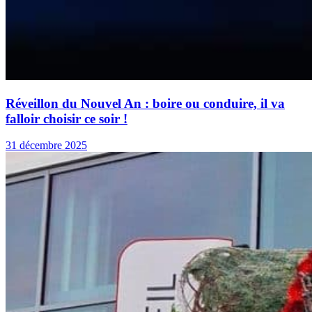
Réveillon du Nouvel An : boire ou conduire, il va
falloir choisir ce soir !
31 décembre 2025