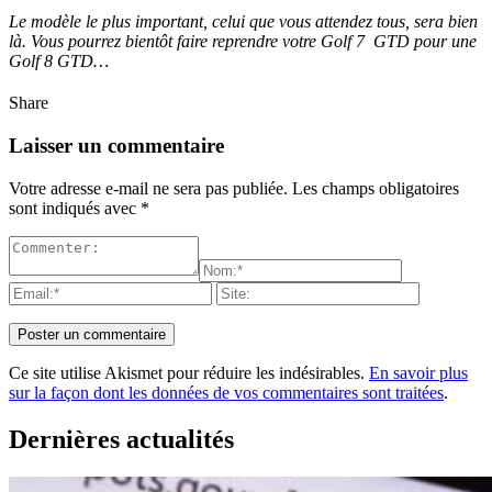
Le modèle le plus important, celui que vous attendez tous, sera bien
là. Vous pourrez bientôt faire reprendre votre Golf 7 GTD pour une
Golf 8 GTD…
Share
Laisser un commentaire
Votre adresse e-mail ne sera pas publiée.
Les champs obligatoires
sont indiqués avec
*
Ce site utilise Akismet pour réduire les indésirables.
En savoir plus
sur la façon dont les données de vos commentaires sont traitées
.
Dernières actualités