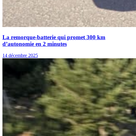
La remorque-batterie qui promet 300 km
d’autonomie en 2 minutes
14 décembre 2025