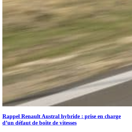
Rappel Renault Austral hybride : prise en charge
d’un défaut de boîte de vitesses