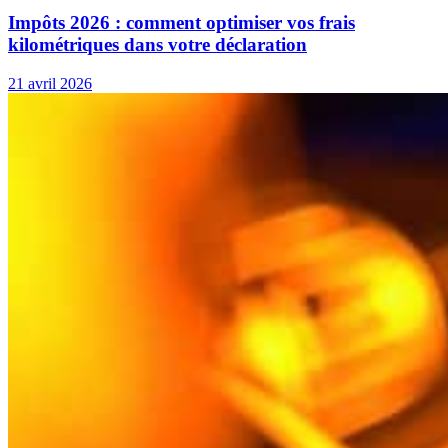
Impôts 2026 : comment optimiser vos frais
kilométriques dans votre déclaration
21 avril 2026