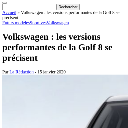
Accueil
»
Volkswagen : les versions performantes de la Golf 8 se
précisent
Futurs modèles
Sportives
Volkswagen
Volkswagen : les versions
performantes de la Golf 8 se
précisent
Par
La Rédaction
- 15 janvier 2020