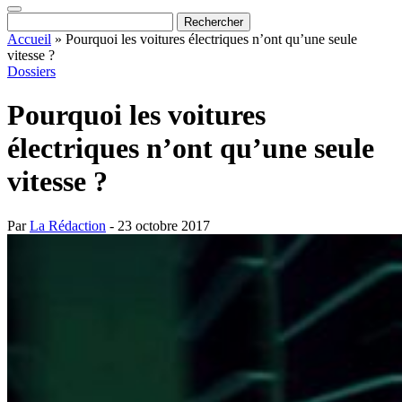
Accueil
»
Pourquoi les voitures électriques n’ont qu’une seule
vitesse ?
Dossiers
Pourquoi les voitures
électriques n’ont qu’une seule
vitesse ?
Par
La Rédaction
- 23 octobre 2017