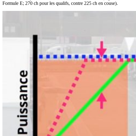
Formule E; 270 ch pour les qualifs, contre 225 ch en couse).