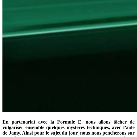
En partenariat avec la Formule E, nous allons tâcher de
vulgariser ensemble quelques mystères techniques, avec l’aide
de Jamy. Ainsi pour le sujet du jour, nous nous pencherons sur