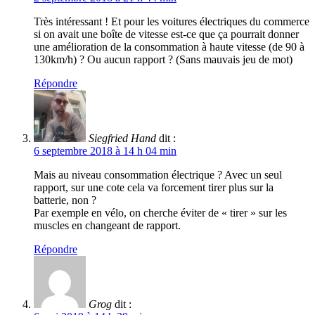
Très intéressant ! Et pour les voitures électriques du commerce
si on avait une boîte de vitesse est-ce que ça pourrait donner
une amélioration de la consommation à haute vitesse (de 90 à
130km/h) ? Ou aucun rapport ? (Sans mauvais jeu de mot)
Répondre
Siegfried Hand
dit :
6 septembre 2018 à 14 h 04 min
Mais au niveau consommation électrique ? Avec un seul
rapport, sur une cote cela va forcement tirer plus sur la
batterie, non ?
Par exemple en vélo, on cherche éviter de « tirer » sur les
muscles en changeant de rapport.
Répondre
Grog
dit :