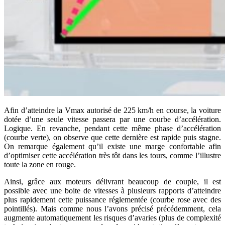
Afin d’atteindre la Vmax autorisé de 225 km/h en course, la voiture
dotée d’une seule vitesse passera par une courbe d’accélération.
Logique. En revanche, pendant cette même phase d’accélération
(courbe verte), on observe que cette dernière est rapide puis stagne.
On remarque également qu’il existe une marge confortable afin
d’optimiser cette accélération très tôt dans les tours, comme l’illustre
toute la zone en rouge.
Ainsi, grâce aux moteurs délivrant beaucoup de couple, il est
possible avec une boite de vitesses à plusieurs rapports d’atteindre
plus rapidement cette puissance réglementée (courbe rose avec des
pointillés). Mais comme nous l’avons précisé précédemment, cela
augmente automatiquement les risques d’avaries (plus de complexité