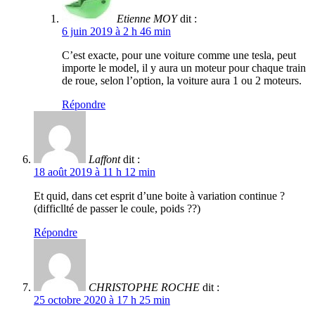
Etienne MOY
dit :
6 juin 2019 à 2 h 46 min
C’est exacte, pour une voiture comme une tesla, peut
importe le model, il y aura un moteur pour chaque train
de roue, selon l’option, la voiture aura 1 ou 2 moteurs.
Répondre
Laffont
dit :
18 août 2019 à 11 h 12 min
Et quid, dans cet esprit d’une boite à variation continue ?
(difficllté de passer le coule, poids ??)
Répondre
CHRISTOPHE ROCHE
dit :
25 octobre 2020 à 17 h 25 min