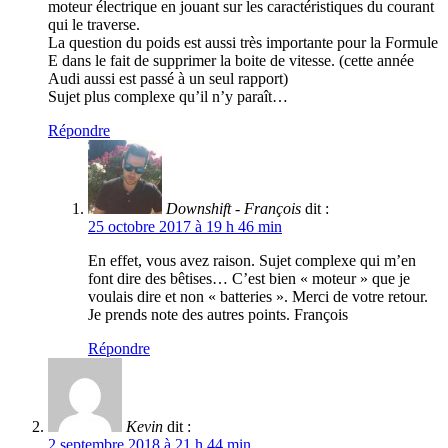
moteur électrique en jouant sur les caractéristiques du courant
qui le traverse.
La question du poids est aussi très importante pour la Formule
E dans le fait de supprimer la boite de vitesse. (cette année
Audi aussi est passé à un seul rapport)
Sujet plus complexe qu’il n’y paraît…
Répondre
Downshift - François
dit :
25 octobre 2017 à 19 h 46 min
En effet, vous avez raison. Sujet complexe qui m’en
font dire des bêtises… C’est bien « moteur » que je
voulais dire et non « batteries ». Merci de votre retour.
Je prends note des autres points. François
Répondre
Kevin
dit :
2 septembre 2018 à 21 h 44 min