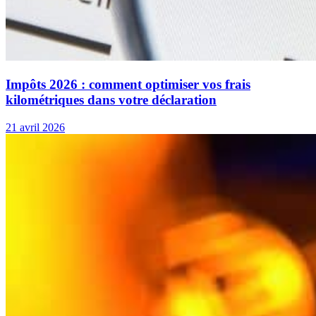
Impôts 2026 : comment optimiser vos frais
kilométriques dans votre déclaration
21 avril 2026