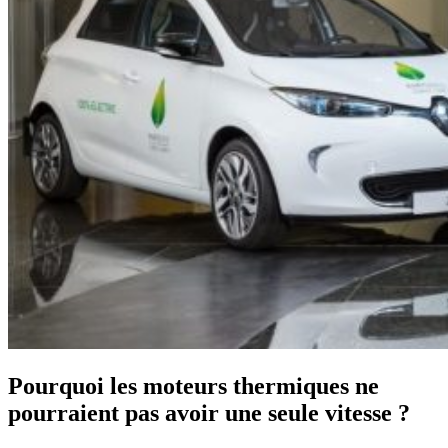
Pourquoi les moteurs thermiques ne
pourraient pas avoir une seule vitesse ?