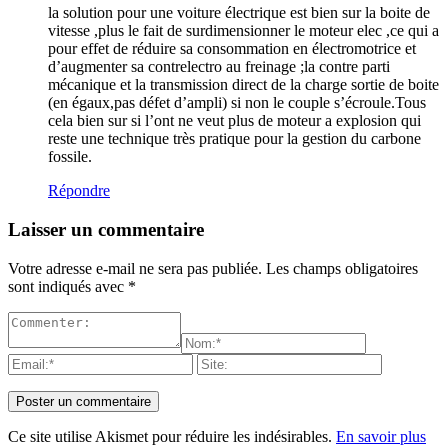
la solution pour une voiture électrique est bien sur la boite de
vitesse ,plus le fait de surdimensionner le moteur elec ,ce qui a
pour effet de réduire sa consommation en électromotrice et
d’augmenter sa contrelectro au freinage ;la contre parti
mécanique et la transmission direct de la charge sortie de boite
(en égaux,pas défet d’ampli) si non le couple s’écroule.Tous
cela bien sur si l’ont ne veut plus de moteur a explosion qui
reste une technique très pratique pour la gestion du carbone
fossile.
Répondre
Laisser un commentaire
Votre adresse e-mail ne sera pas publiée.
Les champs obligatoires
sont indiqués avec
*
Ce site utilise Akismet pour réduire les indésirables.
En savoir plus