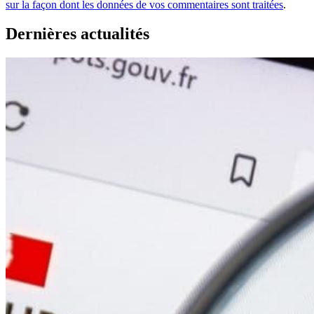
sur la façon dont les données de vos commentaires sont traitées
.
Dernières actualités