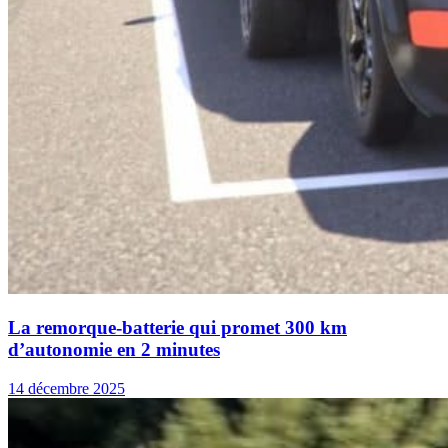
La remorque-batterie qui promet 300 km
d’autonomie en 2 minutes
14 décembre 2025