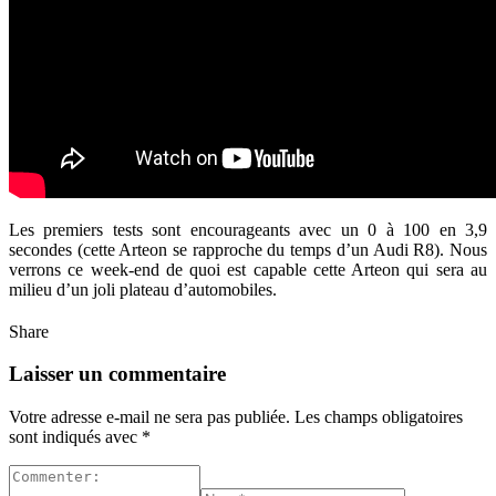
Les premiers tests sont encourageants avec un 0 à 100 en 3,9
secondes (cette Arteon se rapproche du temps d’un Audi R8). Nous
verrons ce week-end de quoi est capable cette Arteon qui sera au
milieu d’un joli plateau d’automobiles.
Share
Laisser un commentaire
Votre adresse e-mail ne sera pas publiée.
Les champs obligatoires
sont indiqués avec
*