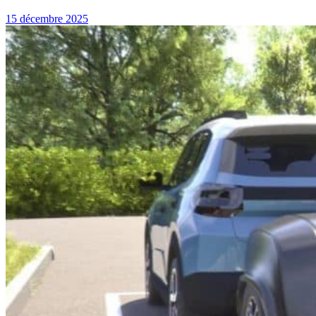
15 décembre 2025