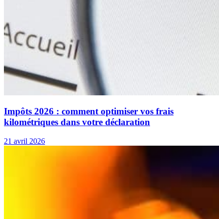
Impôts 2026 : comment optimiser vos frais
kilométriques dans votre déclaration
21 avril 2026