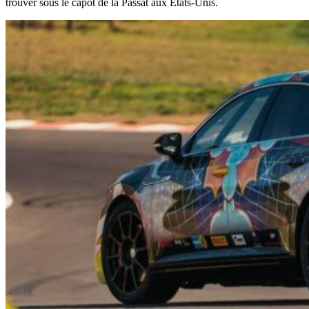
trouver sous le capot de la Passat aux Etats-Unis.