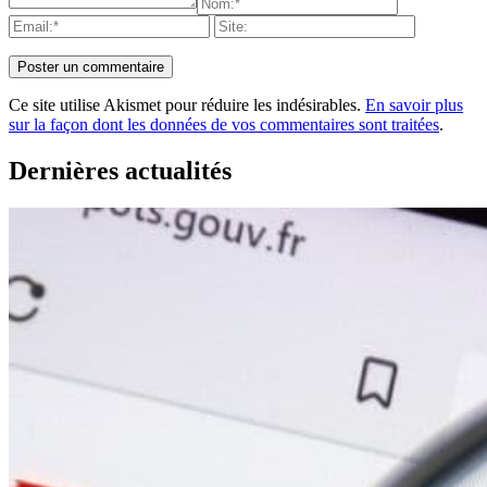
Ce site utilise Akismet pour réduire les indésirables.
En savoir plus
sur la façon dont les données de vos commentaires sont traitées
.
Dernières actualités