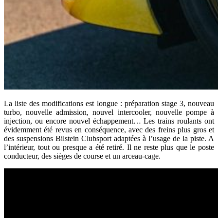
La liste des modifications est longue : préparation stage 3, nouveau
turbo, nouvelle admission, nouvel intercooler, nouvelle pompe à
injection, ou encore nouvel échappement… Les trains roulants ont
évidemment été revus en conséquence, avec des freins plus gros et
des suspensions Bilstein Clubsport adaptées à l’usage de la piste. A
l’intérieur, tout ou presque a été retiré. Il ne reste plus que le poste
conducteur, des sièges de course et un arceau-cage.