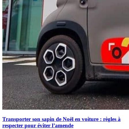
Transporter son sapin de Noël en voiture : règles à
respecter pour éviter l’amende