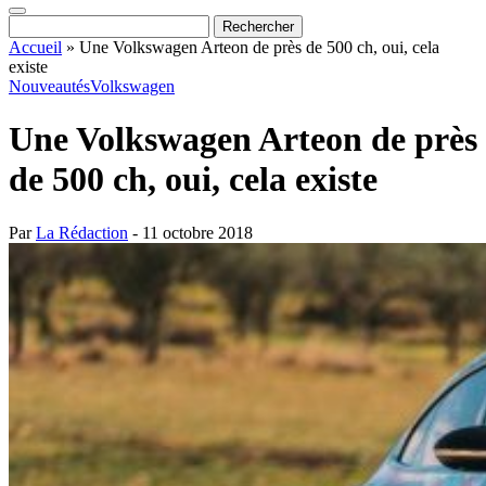
Accueil
»
Une Volkswagen Arteon de près de 500 ch, oui, cela
existe
Nouveautés
Volkswagen
Une Volkswagen Arteon de près
de 500 ch, oui, cela existe
Par
La Rédaction
- 11 octobre 2018