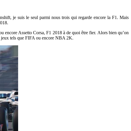
hift, je suis le seul parmi nous trois qui regarde encore la F1. Mais
2018.
u encore Assetto Corsa, F1 2018 à de quoi être fier. Alors bien qu’on
tres jeux tels que FIFA ou encore NBA 2K.