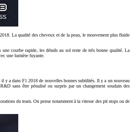
 2018. La qualité des cheveux et de la peau, le mouvement plus fluide
une courbe rapide, les détails au sol reste de très bonne qualité. La
avec une lumière fuyante.
s il y a dans F1 2018 de nouvelles bonnes subtilités. Il y a un nouveau
nt R&D sans être pénalisé ou surpris par un changement soudain des
liorations du team. On pense notamment à la vitesse des pit stops ou de