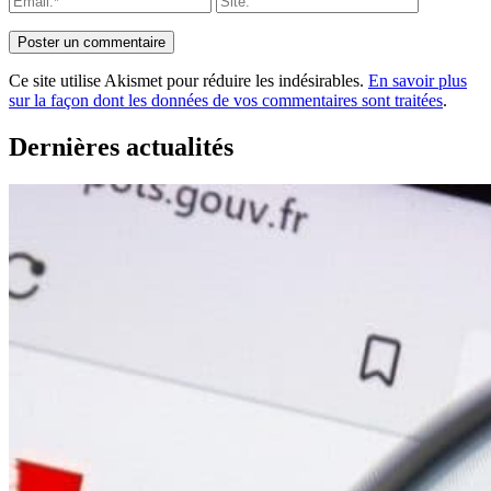
Ce site utilise Akismet pour réduire les indésirables.
En savoir plus
sur la façon dont les données de vos commentaires sont traitées
.
Dernières actualités