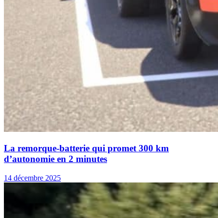
La remorque-batterie qui promet 300 km
d’autonomie en 2 minutes
14 décembre 2025