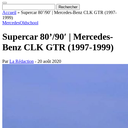
Accueil
»
Supercar 80’/90′ | Mercedes-Benz CLK GTR (1997-
1999)
Mercedes
Oldschool
Supercar 80’/90′ | Mercedes-
Benz CLK GTR (1997-1999)
Par
La Rédaction
- 20 août 2020