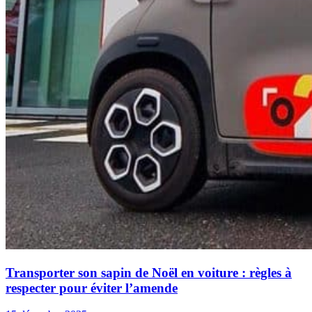
Transporter son sapin de Noël en voiture : règles à
respecter pour éviter l’amende