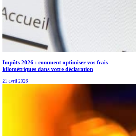
Impôts 2026 : comment optimiser vos frais
kilométriques dans votre déclaration
21 avril 2026