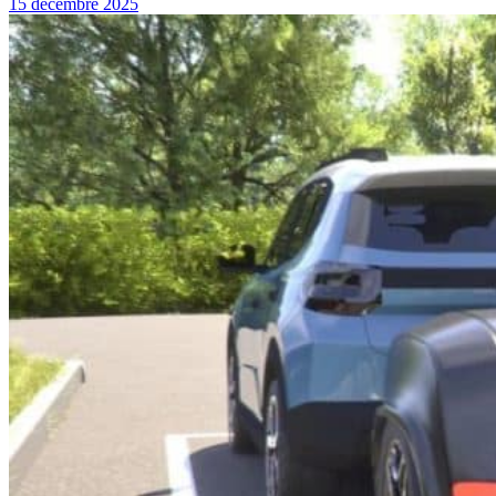
15 décembre 2025