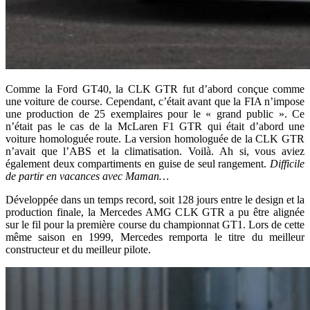
Comme la Ford GT40, la CLK GTR fut d’abord conçue comme
une voiture de course. Cependant, c’était avant que la FIA n’impose
une production de 25 exemplaires pour le « grand public ». Ce
n’était pas le cas de la McLaren F1 GTR qui était d’abord une
voiture homologuée route. La version homologuée de la CLK GTR
n’avait que l’ABS et la climatisation. Voilà. Ah si, vous aviez
également deux compartiments en guise de seul rangement.
Difficile
de partir en vacances avec Maman…
Développée dans un temps record, soit 128 jours entre le design et la
production finale, la Mercedes AMG CLK GTR a pu être alignée
sur le fil pour la première course du championnat GT1. Lors de cette
même saison en 1999, Mercedes remporta le titre du meilleur
constructeur et du meilleur pilote.