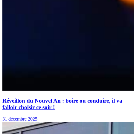
Réveillon du Nouvel An : boire ou conduire, il va
falloir choisir ce soir !
31 décembre 2025