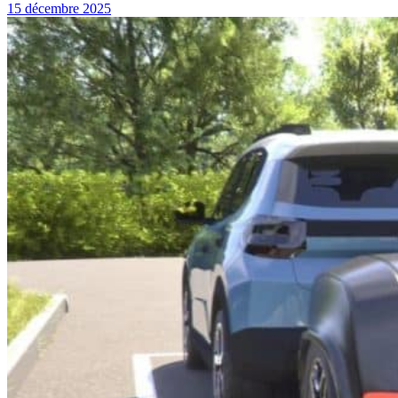
15 décembre 2025