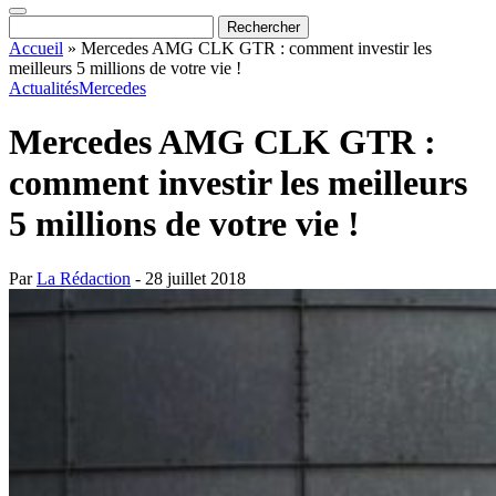
Accueil
»
Mercedes AMG CLK GTR : comment investir les
meilleurs 5 millions de votre vie !
Actualités
Mercedes
Mercedes AMG CLK GTR :
comment investir les meilleurs
5 millions de votre vie !
Par
La Rédaction
- 28 juillet 2018