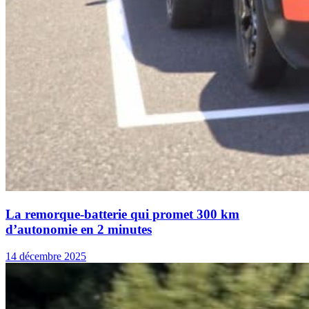
La remorque-batterie qui promet 300 km
d’autonomie en 2 minutes
14 décembre 2025