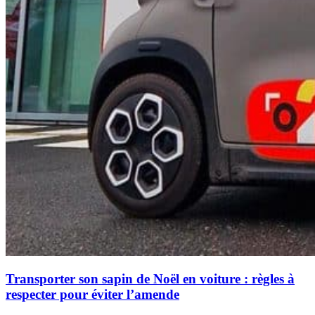
Transporter son sapin de Noël en voiture : règles à
respecter pour éviter l’amende