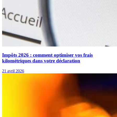
Impôts 2026 : comment optimiser vos frais
kilométriques dans votre déclaration
21 avril 2026