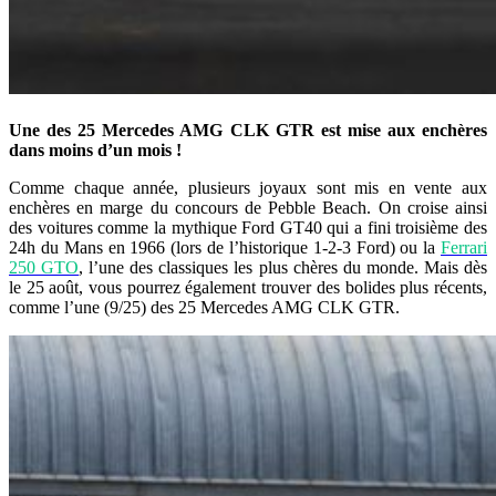
Une des 25 Mercedes AMG CLK GTR est mise aux enchères
dans moins d’un mois !
Comme chaque année, plusieurs joyaux sont mis en vente aux
enchères en marge du concours de Pebble Beach. On croise ainsi
des voitures comme la mythique Ford GT40 qui a fini troisième des
24h du Mans en 1966 (lors de l’historique 1-2-3 Ford) ou la
Ferrari
250 GTO
, l’une des classiques les plus chères du monde. Mais dès
le 25 août, vous pourrez également trouver des bolides plus récents,
comme l’une (9/25) des 25 Mercedes AMG CLK GTR.