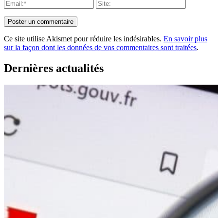
Ce site utilise Akismet pour réduire les indésirables.
En savoir plus
sur la façon dont les données de vos commentaires sont traitées
.
Dernières actualités