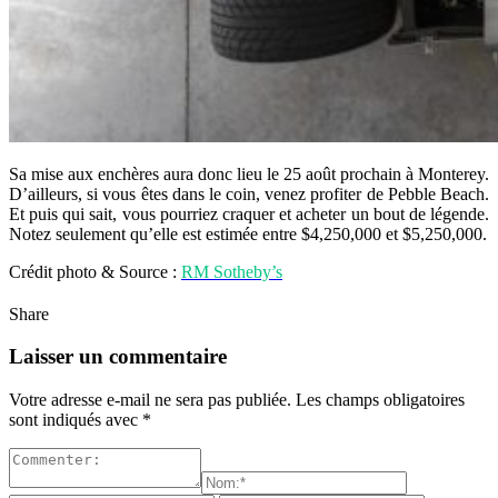
Sa mise aux enchères aura donc lieu le 25 août prochain à Monterey.
D’ailleurs, si vous êtes dans le coin, venez profiter de Pebble Beach.
Et puis qui sait, vous pourriez craquer et acheter un bout de légende.
Notez seulement qu’elle est estimée entre $4,250,000 et $5,250,000.
Crédit photo & Source :
RM Sotheby’s
Share
Laisser un commentaire
Votre adresse e-mail ne sera pas publiée.
Les champs obligatoires
sont indiqués avec
*