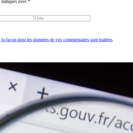
t indiqués avec
*
r la façon dont les données de vos commentaires sont traitées
.