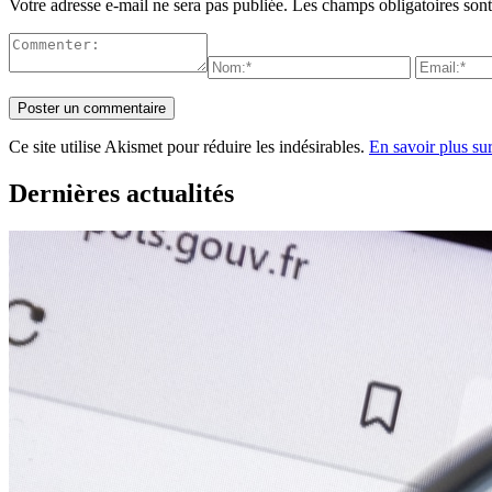
Votre adresse e-mail ne sera pas publiée.
Les champs obligatoires son
Ce site utilise Akismet pour réduire les indésirables.
En savoir plus su
Dernières actualités