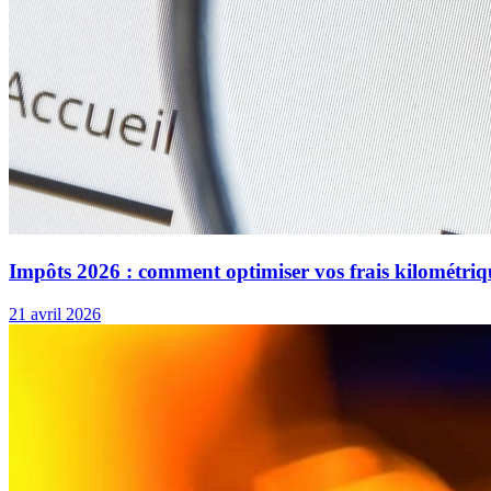
Impôts 2026 : comment optimiser vos frais kilométriq
21 avril 2026