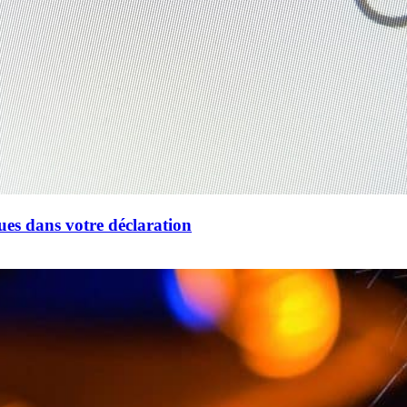
ues dans votre déclaration