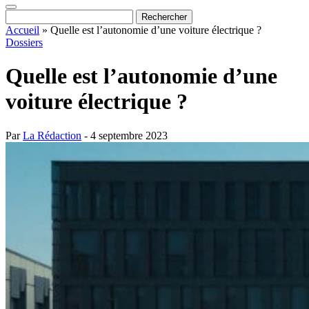
Accueil
»
Quelle est l’autonomie d’une voiture électrique ?
Dossiers
Quelle est l’autonomie d’une
voiture électrique ?
Par
La Rédaction
- 4 septembre 2023