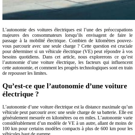
L’autonomie des voitures électriques est l’une des préoccupations
majeures des consommateurs lorsqu’ils envisagent de faire le
passage à la mobilité électrique. Combien de kilomètres pouvez-
vous parcourir avec une seule charge ? Cette question est cruciale
pour déterminer si un véhicule électrique (VE) peut répondre à vos
besoins quotidiens. Dans cet article, nous explorerons ce qu’est
l’autonomie d’une voiture électrique, les facteurs qui influencent
cette autonomie, et comment les progrès technologiques sont en train
de repousser les limites.
Qu’est-ce que l’autonomie d’une voiture
électrique ?
L’autonomie d’une voiture électrique est la distance maximale qu’un
véhicule peut parcourir avec une seule charge de sa batterie. Elle est
généralement mesurée en kilomètres ou en miles. L’autonomie varie
considérablement d’un modèle de VE à un autre, allant de moins de
100 km pour certains modèles compacts à plus de 600 km pour les
véhicules haut de gamme.