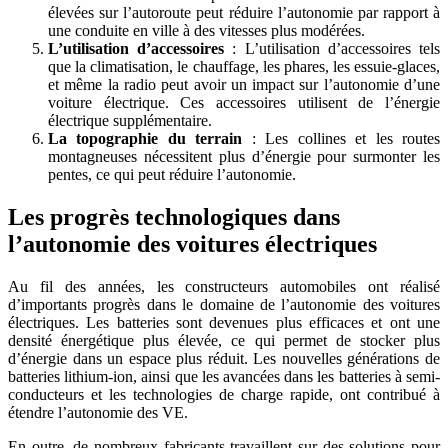
élevées sur l’autoroute peut réduire l’autonomie par rapport à
une conduite en ville à des vitesses plus modérées.
L’utilisation d’accessoires
: L’utilisation d’accessoires tels
que la climatisation, le chauffage, les phares, les essuie-glaces,
et même la radio peut avoir un impact sur l’autonomie d’une
voiture électrique. Ces accessoires utilisent de l’énergie
électrique supplémentaire.
La topographie du terrain
: Les collines et les routes
montagneuses nécessitent plus d’énergie pour surmonter les
pentes, ce qui peut réduire l’autonomie.
Les progrès technologiques dans
l’autonomie des voitures électriques
Au fil des années, les constructeurs automobiles ont réalisé
d’importants progrès dans le domaine de l’autonomie des voitures
électriques. Les batteries sont devenues plus efficaces et ont une
densité énergétique plus élevée, ce qui permet de stocker plus
d’énergie dans un espace plus réduit. Les nouvelles générations de
batteries lithium-ion, ainsi que les avancées dans les batteries à semi-
conducteurs et les technologies de charge rapide, ont contribué à
étendre l’autonomie des VE.
En outre, de nombreux fabricants travaillent sur des solutions pour