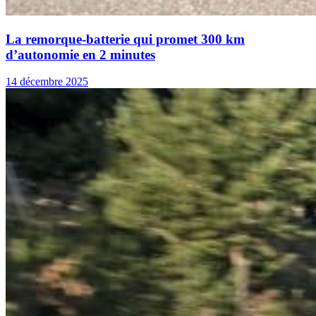
La remorque-batterie qui promet 300 km
d’autonomie en 2 minutes
14 décembre 2025