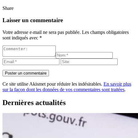
Share
Laisser un commentaire
Votre adresse e-mail ne sera pas publiée.
Les champs obligatoires
sont indiqués avec
*
Ce site utilise Akismet pour réduire les indésirables.
En savoir plus
sur la façon dont les données de vos commentaires sont traitées
.
Dernières actualités