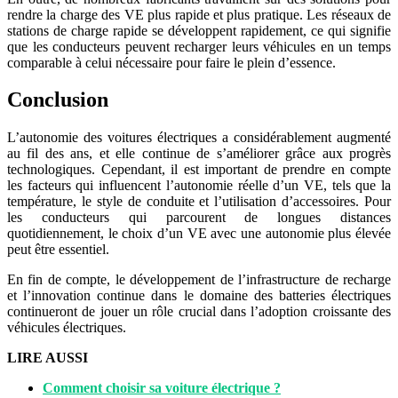
rendre la charge des VE plus rapide et plus pratique. Les réseaux de
stations de charge rapide se développent rapidement, ce qui signifie
que les conducteurs peuvent recharger leurs véhicules en un temps
comparable à celui nécessaire pour faire le plein d’essence.
Conclusion
L’autonomie des voitures électriques a considérablement augmenté
au fil des ans, et elle continue de s’améliorer grâce aux progrès
technologiques. Cependant, il est important de prendre en compte
les facteurs qui influencent l’autonomie réelle d’un VE, tels que la
température, le style de conduite et l’utilisation d’accessoires. Pour
les conducteurs qui parcourent de longues distances
quotidiennement, le choix d’un VE avec une autonomie plus élevée
peut être essentiel.
En fin de compte, le développement de l’infrastructure de recharge
et l’innovation continue dans le domaine des batteries électriques
continueront de jouer un rôle crucial dans l’adoption croissante des
véhicules électriques.
LIRE AUSSI
Comment choisir sa voiture électrique ?