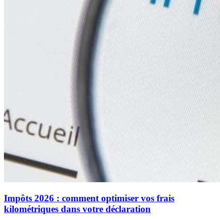
Impôts 2026 : comment optimiser vos frais
kilométriques dans votre déclaration