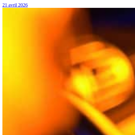
21 avril 2026