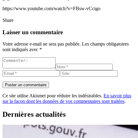
https://www.youtube.com/watch?v=FBsw-vCcigo
Share
Laisser un commentaire
Votre adresse e-mail ne sera pas publiée.
Les champs obligatoires
sont indiqués avec
*
Ce site utilise Akismet pour réduire les indésirables.
En savoir plus
sur la façon dont les données de vos commentaires sont traitées
.
Dernières actualités