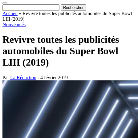
Accueil
»
Revivre toutes les publicités automobiles du Super Bowl
LIII (2019)
Nouveautés
Revivre toutes les publicités
automobiles du Super Bowl
LIII (2019)
Par
La Rédaction
- 4 février 2019