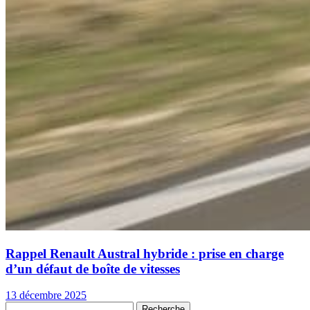
Rappel Renault Austral hybride : prise en charge
d’un défaut de boîte de vitesses
13 décembre 2025