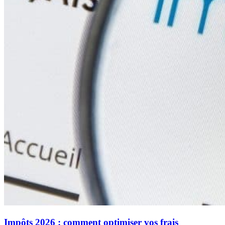
Impôts 2026 : comment optimiser vos frais