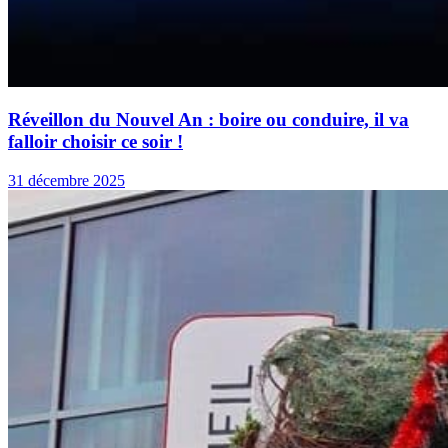
Réveillon du Nouvel An : boire ou conduire, il va
falloir choisir ce soir !
31 décembre 2025