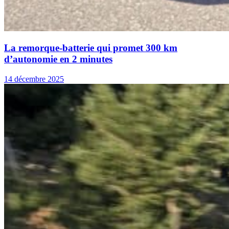
La remorque-batterie qui promet 300 km
d’autonomie en 2 minutes
14 décembre 2025