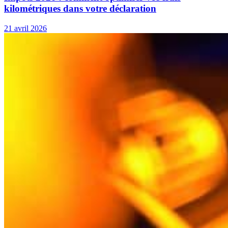
kilométriques dans votre déclaration
21 avril 2026