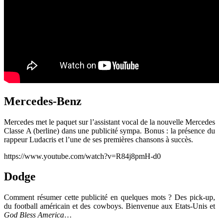
Mercedes-Benz
Mercedes met le paquet sur l’assistant vocal de la nouvelle Mercedes
Classe A (berline) dans une publicité sympa. Bonus : la présence du
rappeur Ludacris et l’une de ses premières chansons à succès.
https://www.youtube.com/watch?v=R84j8pmH-d0
Dodge
Comment résumer cette publicité en quelques mots ? Des pick-up,
du football américain et des cowboys. Bienvenue aux Etats-Unis et
God Bless America
…