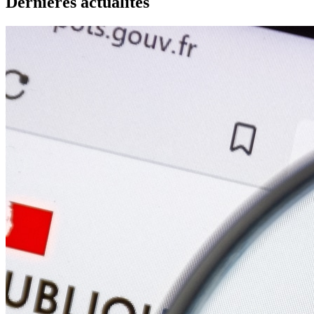
Dernières actualités