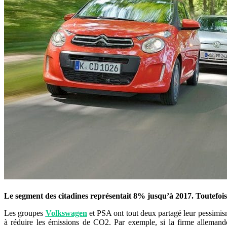
Le segment des citadines représentait 8% jusqu’à 2017. Toutefois, l
Les groupes
Volkswagen
et PSA ont tout deux partagé leur pessimis
à réduire les émissions de CO2. Par exemple, si la firme allemand