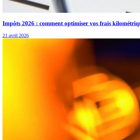
Impôts 2026 : comment optimiser vos frais kilométriq
21 avril 2026