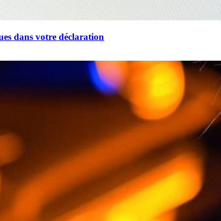
ues dans votre déclaration