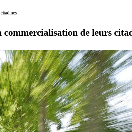
citadines
 commercialisation de leurs cita