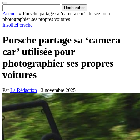
Accueil
»
Porsche partage sa ‘camera car’ utilisée pour
photographier ses propres voitures
Insolite
Porsche
Porsche partage sa ‘camera
car’ utilisée pour
photographier ses propres
voitures
Par
La Rédaction
- 3 novembre 2025