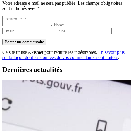
Votre adresse e-mail ne sera pas publiée.
Les champs obligatoires
sont indiqués avec
*
Ce site utilise Akismet pour réduire les indésirables.
En savoir plus
sur la façon dont les données de vos commentaires sont traitées
.
Dernières actualités