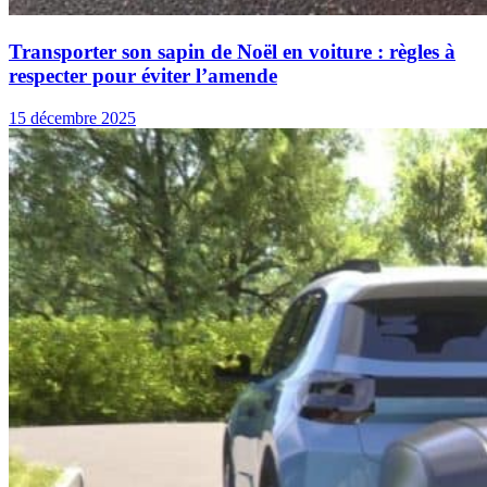
Transporter son sapin de Noël en voiture : règles à
respecter pour éviter l’amende
15 décembre 2025