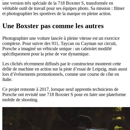
une version très spéciale de la 718 Boxster S, transformée en
véritable outil de travail pour ses équipes photo. Sa mission : filmer
et photographier les sportives de la marque en pleine action.
Une Boxster pas comme les autres
Photographier une voiture lancée à pleine vitesse est un exercice
complexe. Pour suivre des 911, Taycan ou Cayman sur circuit,
Porsche a imaginé un véhicule unique : un cabriolet modifié
spécifiquement pour la prise de vue dynamique.
Les clichés récemment diffusés par le constructeur montrent cette
drôle de machine en action sur la piste d’essai de Leipzig, mais aussi
lors d’événements promotionnels, comme une course de côte en
Italie.
Ce projet remonte à 2017, lorsque neuf apprentis techniciens de
Porsche ont revisité une 718 Boxster S pour en faire une plateforme
mobile de shooting.