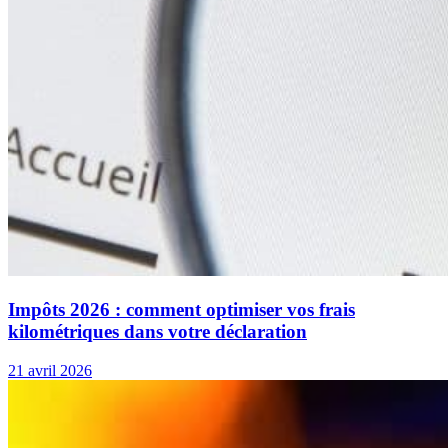
Impôts 2026 : comment optimiser vos frais
kilométriques dans votre déclaration
21 avril 2026