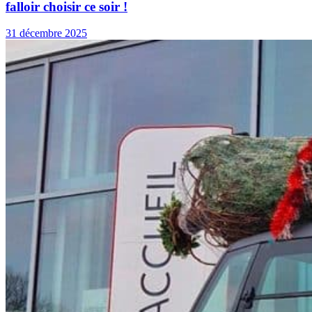
falloir choisir ce soir !
31 décembre 2025