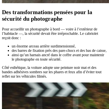
Des transformations pensées pour la
sécurité du photographe
Pour accueillir un photographe à bord — voire à l’extérieur de
l’habitacle —, la sécurité devait être irréprochable. Le cabriolet
reçoit donc :
un énorme arceau arrière surdimensionné,
des barres de fixation près des pare-chocs et des bas de caisse,
ainsi qu’un harnais ancré dans le coffre avant pour maintenir
le photographe en toute sécurité.
Côté esthétique, la voiture adopte une peinture noir mat et des
bandes adhésives sombres sur les phares et feux afin d’éviter tout
reflet sur les véhicules filmés.