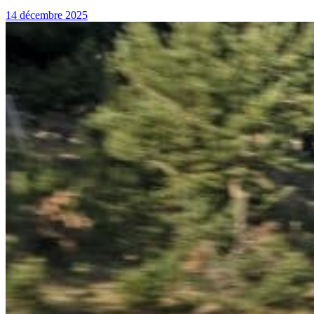
14 décembre 2025