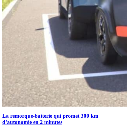
La remorque-batterie qui promet 300 km
d’autonomie en 2 minutes