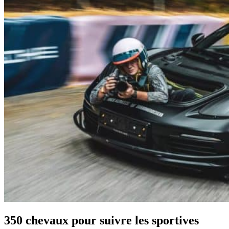
350 chevaux pour suivre les sportives