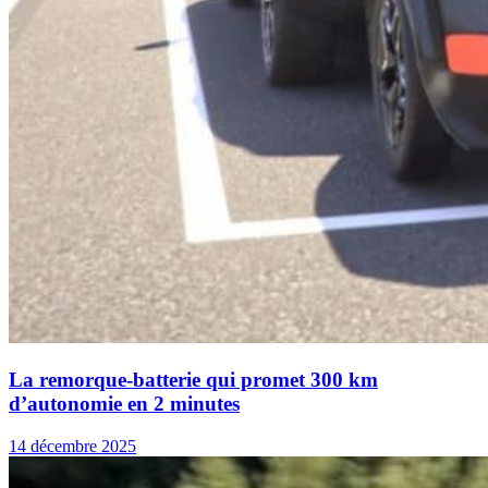
La remorque-batterie qui promet 300 km
d’autonomie en 2 minutes
14 décembre 2025