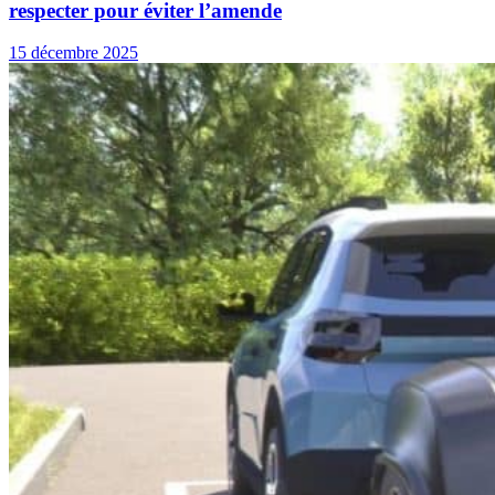
respecter pour éviter l’amende
15 décembre 2025