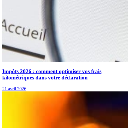
Impôts 2026 : comment optimiser vos frais
kilométriques dans votre déclaration
21 avril 2026