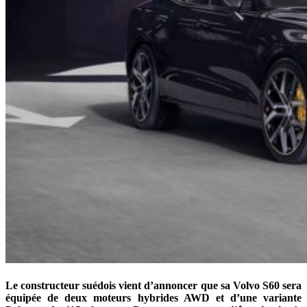
Le constructeur suédois vient d’annoncer que sa Volvo S60 sera
équipée de deux moteurs hybrides AWD et d’une variante