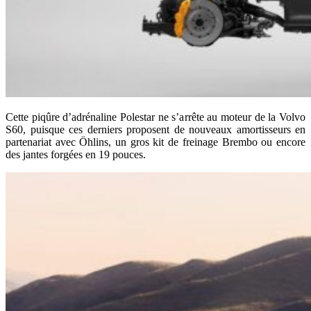
Cette piqûre d’adrénaline Polestar ne s’arrête au moteur de la Volvo
S60, puisque ces derniers proposent de nouveaux amortisseurs en
partenariat avec Öhlins, un gros kit de freinage Brembo ou encore
des jantes forgées en 19 pouces.