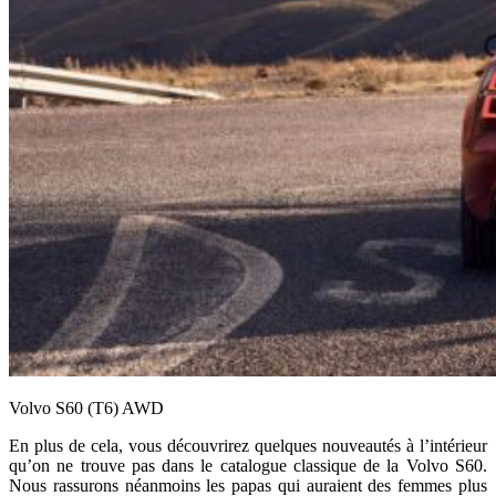
Volvo S60 (T6) AWD
En plus de cela, vous découvrirez quelques nouveautés à l’intérieur
qu’on ne trouve pas dans le catalogue classique de la Volvo S60.
Nous rassurons néanmoins les papas qui auraient des femmes plus