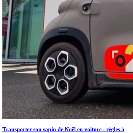
Transporter son sapin de Noël en voiture : règles à