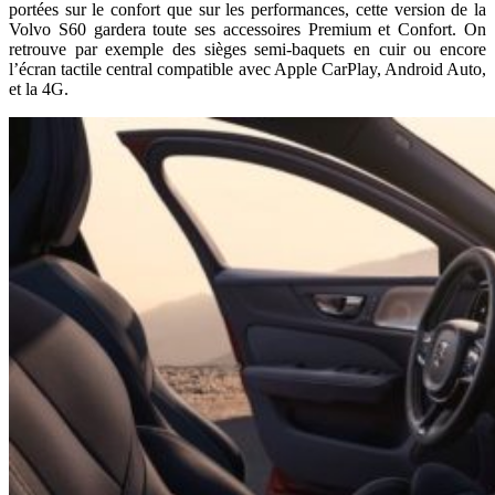
portées sur le confort que sur les performances, cette version de la
Volvo S60 gardera toute ses accessoires Premium et Confort. On
retrouve par exemple des sièges semi-baquets en cuir ou encore
l’écran tactile central compatible avec Apple CarPlay, Android Auto,
et la 4G.