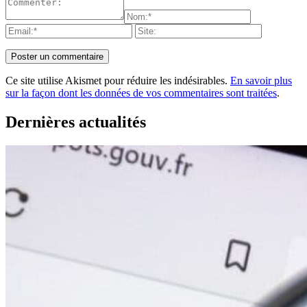
Ce site utilise Akismet pour réduire les indésirables.
En savoir plus
sur la façon dont les données de vos commentaires sont traitées
.
Dernières actualités