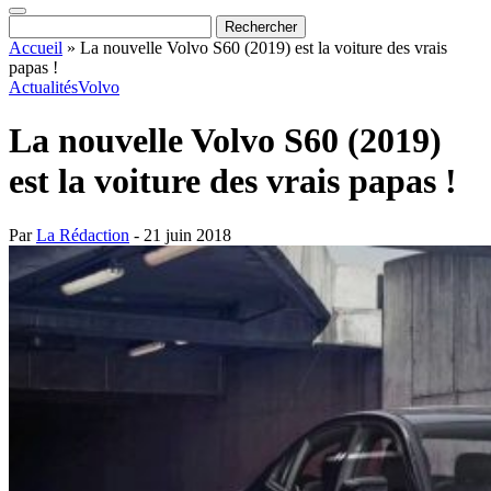
Accueil
»
La nouvelle Volvo S60 (2019) est la voiture des vrais
papas !
Actualités
Volvo
La nouvelle Volvo S60 (2019)
est la voiture des vrais papas !
Par
La Rédaction
- 21 juin 2018