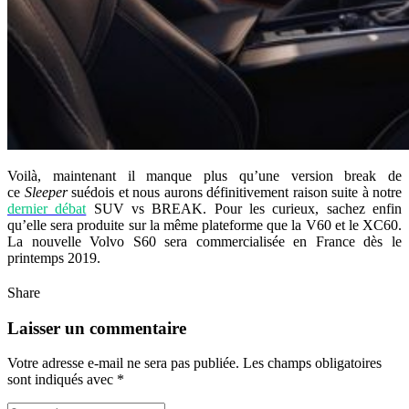
Voilà, maintenant il manque plus qu’une version break de
ce
Sleeper
suédois et nous aurons définitivement raison suite à notre
dernier débat
SUV vs BREAK. Pour les curieux, sachez enfin
qu’elle sera produite sur la même plateforme que la V60 et le XC60.
La nouvelle Volvo S60 sera commercialisée en France dès le
printemps 2019.
Share
Laisser un commentaire
Votre adresse e-mail ne sera pas publiée.
Les champs obligatoires
sont indiqués avec
*