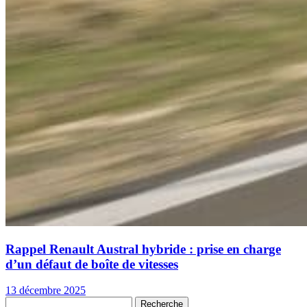
Rappel Renault Austral hybride : prise en charge
d’un défaut de boîte de vitesses
13 décembre 2025