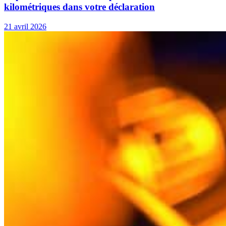
kilométriques dans votre déclaration
21 avril 2026