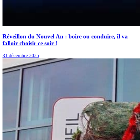
Réveillon du Nouvel An : boire ou conduire, il va
falloir choisir ce soir !
31 décembre 2025