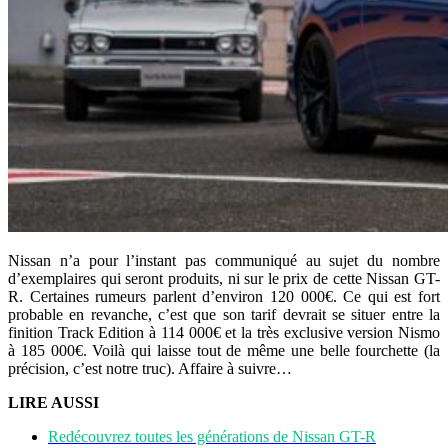
Nissan n’a pour l’instant pas communiqué au sujet du nombre
d’exemplaires qui seront produits, ni sur le prix de cette Nissan GT-
R. Certaines rumeurs parlent d’environ 120 000€. Ce qui est fort
probable en revanche, c’est que son tarif devrait se situer entre la
finition Track Edition à 114 000€ et la très exclusive version Nismo
à 185 000€. Voilà qui laisse tout de même une belle fourchette (la
précision, c’est notre truc). Affaire à suivre…
LIRE AUSSI
Redécouvrez toutes les générations de Nissan GT-R