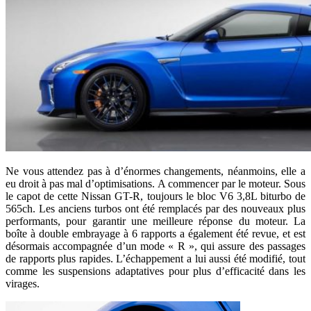
Ne vous attendez pas à d’énormes changements, néanmoins, elle a
eu droit à pas mal d’optimisations. A commencer par le moteur. Sous
le capot de cette Nissan GT-R, toujours le bloc V6 3,8L biturbo de
565ch. Les anciens turbos ont été remplacés par des nouveaux plus
performants, pour garantir une meilleure réponse du moteur. La
boîte à double embrayage à 6 rapports a également été revue, et est
désormais accompagnée d’un mode « R », qui assure des passages
de rapports plus rapides. L’échappement a lui aussi été modifié, tout
comme les suspensions adaptatives pour plus d’efficacité dans les
virages.