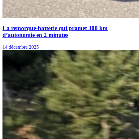
La remorque-batterie qui promet 300 km
d’autonomie en 2 minutes
14 décembre 2025