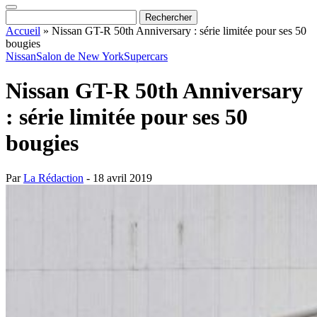
Accueil
»
Nissan GT-R 50th Anniversary : série limitée pour ses 50
bougies
Nissan
Salon de New York
Supercars
Nissan GT-R 50th Anniversary
: série limitée pour ses 50
bougies
Par
La Rédaction
- 18 avril 2019