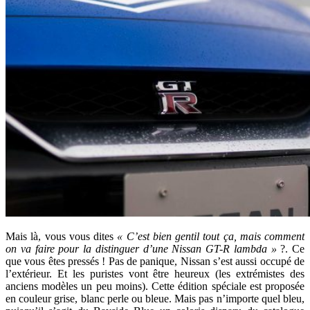
Mais là, vous vous dites
« C’est bien gentil tout ça, mais comment
on va faire pour la distinguer d’une Nissan GT-R lambda »
?. Ce
que vous êtes pressés ! Pas de panique, Nissan s’est aussi occupé de
l’extérieur. Et les puristes vont être heureux (les extrémistes des
anciens modèles un peu moins). Cette édition spéciale est proposée
en couleur grise, blanc perle ou bleue. Mais pas n’importe quel bleu,