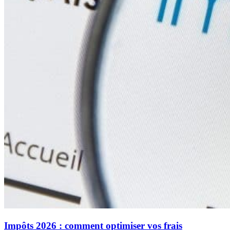
Impôts 2026 : comment optimiser vos frais