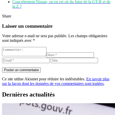
Concrètement Nissan, on en est où du futur de la GT-R et de
la Z ?
Share
Laisser un commentaire
Votre adresse e-mail ne sera pas publiée.
Les champs obligatoires
sont indiqués avec
*
Ce site utilise Akismet pour réduire les indésirables.
En savoir plus
sur la façon dont les données de vos commentaires sont traitées
.
Dernières actualités