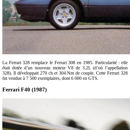
La Ferrari 328 remplace le Ferrari 308 en 1985. Particularité : elle
était dotée d’un nouveau moteur V8 de 3.2L (d’où l’appellation
328). Il développait 270 ch et 304 Nm de couple. Cette Ferrari 328
fut vendue à 7 500 exemplaires, dont 6 000 en GTS.
Ferrari F40 (1987)