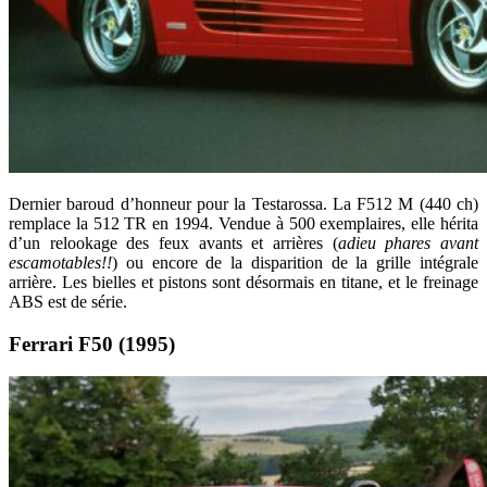
Dernier baroud d’honneur pour la Testarossa. La F512 M (440 ch)
remplace la 512 TR en 1994. Vendue à 500 exemplaires, elle hérita
d’un relookage des feux avants et arrières (
adieu phares avant
escamotables!!
) ou encore de la disparition de la grille intégrale
arrière. Les bielles et pistons sont désormais en titane, et le freinage
ABS est de série.
Ferrari F50 (1995)