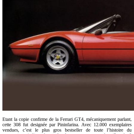
Etant la copie confirme de la Ferrari GT4, mécaniquement parlant,
cette 308 fut designée par Pininfarina. Avec 12.000 exemplaires
vendues, c’est le plus gros bestseller de toute l’histoire du