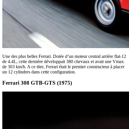
Une des plus belles Ferrari. Dotée d’un moteur central arrière flat-12
de 4.4L, cette dernière développait 380 chevaux et avait une Vmax
de 303 km/h. A ce titre, Ferrari était le premier constructeur à placer
un 12 cylindres dans cette configuration.
Ferrari 308 GTB-GTS (1975)