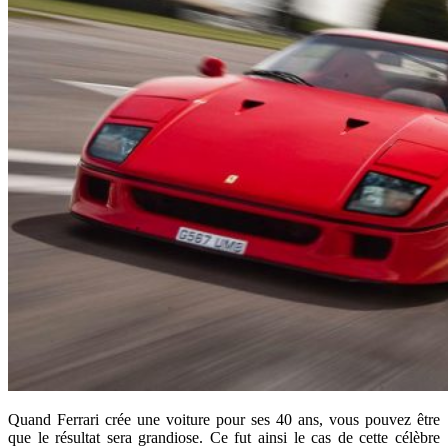
Quand Ferrari crée une voiture pour ses 40 ans, vous pouvez être
que le résultat sera grandiose. Ce fut ainsi le cas de cette célèbre