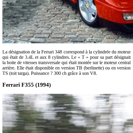
La désignation de la Ferrari 348 correspond à la cylindrée du moteur
qui était de 3.4L et aux 8 cylindres. Le « T » pour sa part désignait
la boite de vitesses transversale qui était montée sur le moteur central
arrière. Elle était disponible en version TB (berlinette) ou en version
TS (toit targa). Puissance ? 300 ch grâce à son V8.
Ferrari F355 (1994)