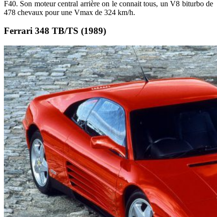
F40. Son moteur central arrière on le connait tous, un V8 biturbo de
478 chevaux pour une Vmax de 324 km/h.
Ferrari 348 TB/TS (1989)