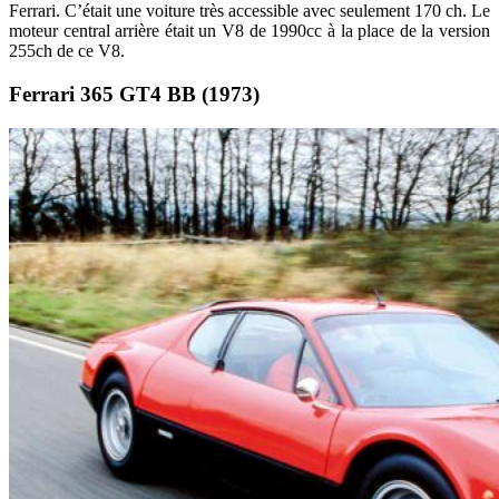
Ferrari. C’était une voiture très accessible avec seulement 170 ch. Le
moteur central arrière était un V8 de 1990cc à la place de la version
255ch de ce V8.
Ferrari 365 GT4 BB (1973)