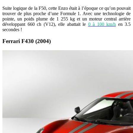
Suite logique de la F50, cette Enzo était à l’époque ce qu’on pouvait
trouver de plus proche d’une Formule 1. Avec une technologie de
pointe, un poids plume de 1 255 kg et un moteur central arrière
développant 660 ch (V12), elle abattait le
0 à 100 km/h
en 3.5
secondes !
Ferrari F430 (2004)