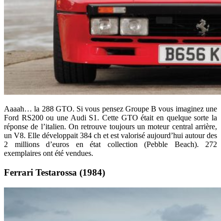
Aaaah… la 288 GTO. Si vous pensez Groupe B vous imaginez une
Ford RS200 ou une Audi S1. Cette GTO était en quelque sorte la
réponse de l’italien. On retrouve toujours un moteur central arrière,
un V8. Elle développait 384 ch et est valorisé aujourd’hui autour des
2 millions d’euros en état collection (Pebble Beach). 272
exemplaires ont été vendues.
Ferrari Testarossa (1984)