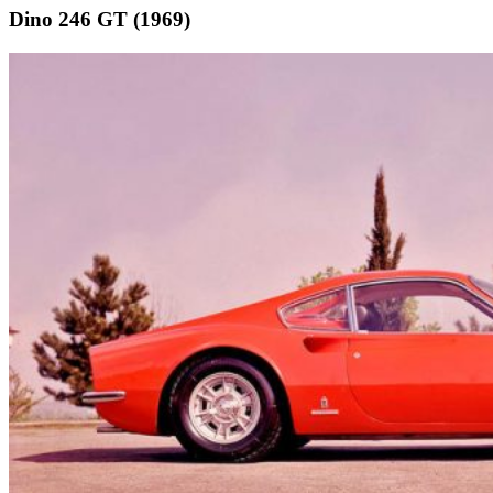
Dino 246 GT (1969)