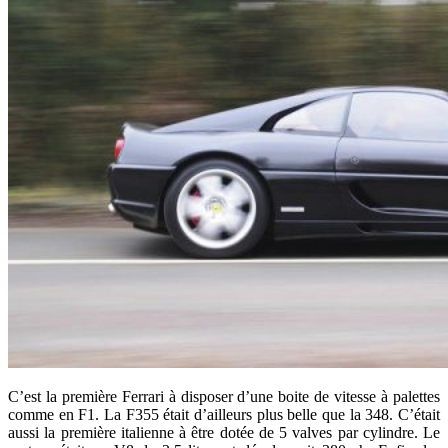
C’est la première Ferrari à disposer d’une boite de vitesse à palettes
comme en F1. La F355 était d’ailleurs plus belle que la 348. C’était
aussi la première italienne à être dotée de 5 valves par cylindre. Le