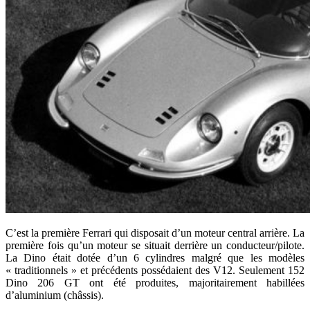
C’est la première Ferrari qui disposait d’un moteur central arrière. La
première fois qu’un moteur se situait derrière un conducteur/pilote.
La Dino était dotée d’un 6 cylindres malgré que les modèles
« traditionnels » et précédents possédaient des V12. Seulement 152
Dino 206 GT ont été produites, majoritairement habillées
d’aluminium (châssis).