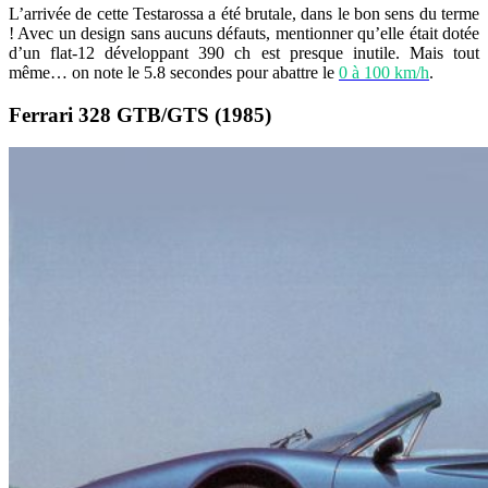
L’arrivée de cette Testarossa a été brutale, dans le bon sens du terme
! Avec un design sans aucuns défauts, mentionner qu’elle était dotée
d’un flat-12 développant 390 ch est presque inutile. Mais tout
même… on note le 5.8 secondes pour abattre le
0 à 100 km/h
.
Ferrari 328 GTB/GTS (1985)