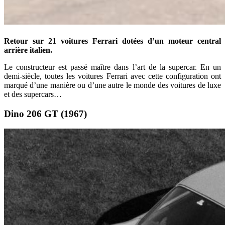
Retour sur 21 voitures Ferrari dotées d’un moteur central
arrière italien.
Le constructeur est passé maître dans l’art de la supercar. En un
demi-siècle, toutes les voitures Ferrari avec cette configuration ont
marqué d’une manière ou d’une autre le monde des voitures de luxe
et des supercars…
Dino 206 GT (1967)