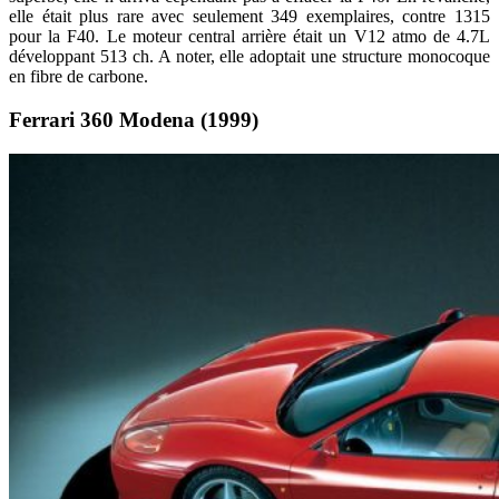
elle était plus rare avec seulement 349 exemplaires, contre 1315
pour la F40. Le moteur central arrière était un V12 atmo de 4.7L
développant 513 ch. A noter, elle adoptait une structure monocoque
en fibre de carbone.
Ferrari 360 Modena (1999)