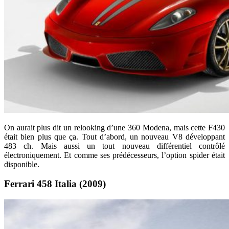
On aurait plus dit un relooking d’une 360 Modena, mais cette F430
était bien plus que ça. Tout d’abord, un nouveau V8 développant
483 ch. Mais aussi un tout nouveau différentiel contrôlé
électroniquement. Et comme ses prédécesseurs, l’option spider était
disponible.
Ferrari 458 Italia (2009)