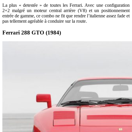
La plus « detestée » de toutes les Ferrari. Avec une configuration
2+2 malgré un moteur central arrière (V8) et un positionnement
entrée de gamme, ce combo ne fit que rendre l’italienne assez fade et
pas tellement agréable à conduire sur la route.
Ferrari 288 GTO (1984)