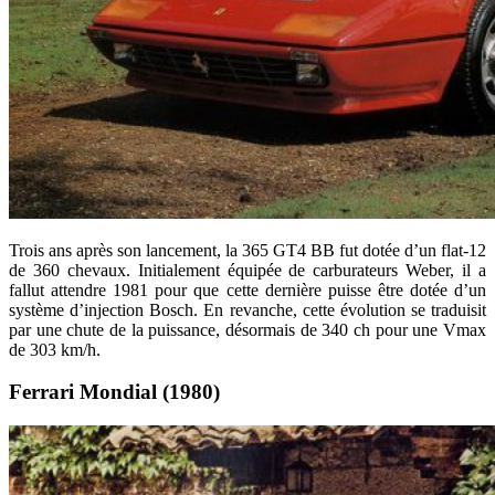
Trois ans après son lancement, la 365 GT4 BB fut dotée d’un flat-12
de 360 chevaux. Initialement équipée de carburateurs Weber, il a
fallut attendre 1981 pour que cette dernière puisse être dotée d’un
système d’injection Bosch. En revanche, cette évolution se traduisit
par une chute de la puissance, désormais de 340 ch pour une Vmax
de 303 km/h.
Ferrari Mondial (1980)