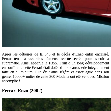
Après les déboires de la 348 et le décès d’Enzo enfin encaissé,
Ferrari tenait à ressortir sa fameuse recette secrète pour asseoir sa
suprématie. Ainsi apparue la F355. Fruit d’un long développement
en soufflerie, cette Ferrari était dotée d’une carrosserie intégralement
faite en aluminium. Elle était ainsi légère et assez agile dans son
genre. 16000+ unités de cette 360 Modena ont été vendues. Mission
accomplie !
Ferrari Enzo (2002)