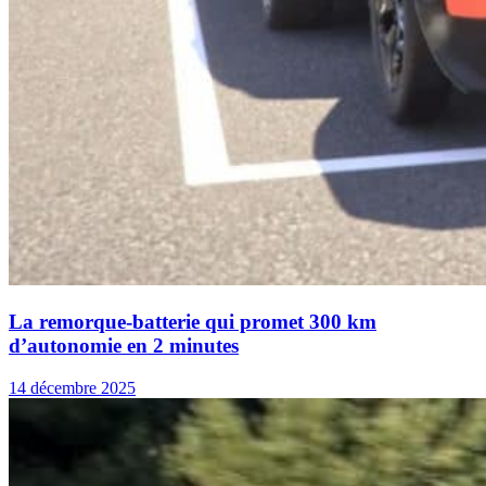
La remorque-batterie qui promet 300 km
d’autonomie en 2 minutes
14 décembre 2025