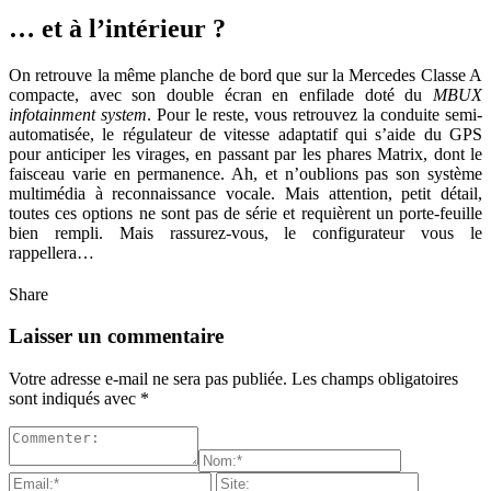
… et à l’intérieur ?
On retrouve la même planche de bord que sur la Mercedes Classe A
compacte, avec son double écran en enfilade doté du
MBUX
infotainment system
. Pour le reste, vous retrouvez la conduite semi-
automatisée, le régulateur de vitesse adaptatif qui s’aide du GPS
pour anticiper les virages, en passant par les phares Matrix, dont le
faisceau varie en permanence. Ah, et n’oublions pas son système
multimédia à reconnaissance vocale. Mais attention, petit détail,
toutes ces options ne sont pas de série et requièrent un porte-feuille
bien rempli. Mais rassurez-vous, le configurateur vous le
rappellera…
Share
Laisser un commentaire
Votre adresse e-mail ne sera pas publiée.
Les champs obligatoires
sont indiqués avec
*