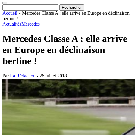
Accueil
»
Mercedes Classe A : elle arrive en Europe en déclinaison
berline !
Actualités
Mercedes
Mercedes Classe A : elle arrive
en Europe en déclinaison
berline !
Par
La Rédaction
- 26 juillet 2018