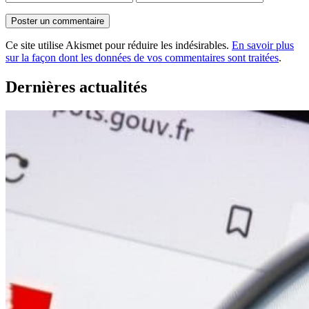
Ce site utilise Akismet pour réduire les indésirables.
En savoir plus
sur la façon dont les données de vos commentaires sont traitées
.
Dernières actualités