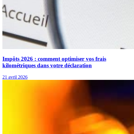
Impôts 2026 : comment optimiser vos frais
kilométriques dans votre déclaration
21 avril 2026