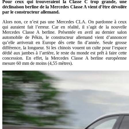
Pour ceux qui trouveraient la Classe C trop grande, une
déclinaison berline de la Mercedes Classe A vient d’être dévoilée
par le constructeur allemand.
Alors non, ce n’est pas une Mercedes CLA. On pardonne à ceux
qui auraient fait l’erreur. Car en réalité, il s’agit de la nouvelle
Mercedes Classe A berline. Présentée en avril au dernier salon
automobile de Pékin, le constructeur allemand vient d’annoncer
qu’elle arriverait en Europe dès cette fin d’année. Seule grosse
différence, la longueur. Si les chinois vouent un culte pour l’espace
dédié aux jambes à l’arrière, le reste du monde est prêt à faire cette
concession. En effet, la Mercedes Classe A berline européenne
mesure 60 mm de moins (4,55 mètres).