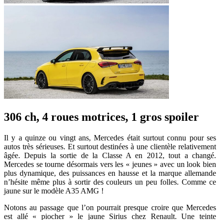
306 ch, 4 roues motrices, 1 gros spoiler
Il y a quinze ou vingt ans, Mercedes était surtout connu pour ses
autos très sérieuses. Et surtout destinées à une clientèle relativement
âgée. Depuis la sortie de la Classe A en 2012, tout a changé.
Mercedes se tourne désormais vers les « jeunes » avec un look bien
plus dynamique, des puissances en hausse et la marque allemande
n’hésite même plus à sortir des couleurs un peu folles. Comme ce
jaune sur le modèle A35 AMG !
Notons au passage que l’on pourrait presque croire que Mercedes
est allé « piocher » le jaune Sirius chez Renault. Une teinte