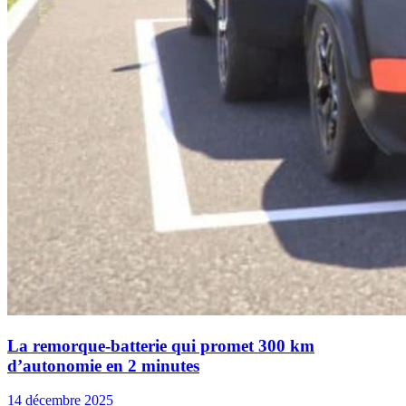
La remorque-batterie qui promet 300 km
d’autonomie en 2 minutes
14 décembre 2025