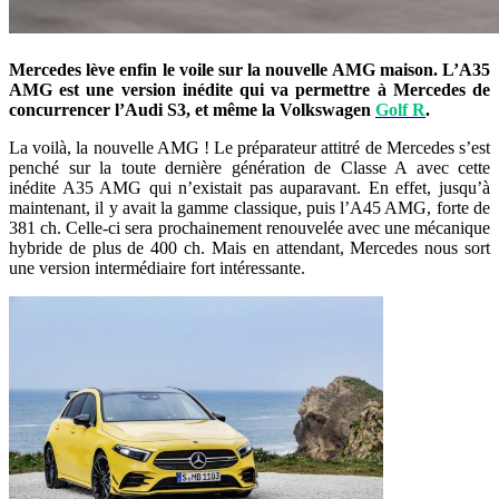
Mercedes lève enfin le voile sur la nouvelle AMG maison. L’A35
AMG est une version inédite qui va permettre à Mercedes de
concurrencer l’Audi S3, et même la Volkswagen
Golf R
.
La voilà, la nouvelle AMG ! Le préparateur attitré de Mercedes s’est
penché sur la toute dernière génération de Classe A avec cette
inédite A35 AMG qui n’existait pas auparavant. En effet, jusqu’à
maintenant, il y avait la gamme classique, puis l’A45 AMG, forte de
381 ch. Celle-ci sera prochainement renouvelée avec une mécanique
hybride de plus de 400 ch. Mais en attendant, Mercedes nous sort
une version intermédiaire fort intéressante.