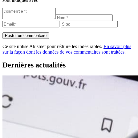
sont indiqués avec
*
Ce site utilise Akismet pour réduire les indésirables.
En savoir plus
sur la façon dont les données de vos commentaires sont traitées
.
Dernières actualités