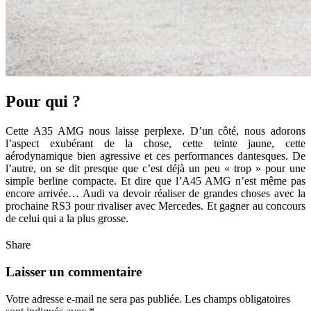
Pour qui ?
Cette A35 AMG nous laisse perplexe. D’un côté, nous adorons
l’aspect exubérant de la chose, cette teinte jaune, cette
aérodynamique bien agressive et ces performances dantesques. De
l’autre, on se dit presque que c’est déjà un peu « trop » pour une
simple berline compacte. Et dire que l’A45 AMG n’est même pas
encore arrivée… Audi va devoir réaliser de grandes choses avec la
prochaine RS3 pour rivaliser avec Mercedes. Et gagner au concours
de celui qui a la plus grosse.
Share
Laisser un commentaire
Votre adresse e-mail ne sera pas publiée.
Les champs obligatoires