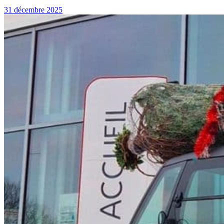
31 décembre 2025