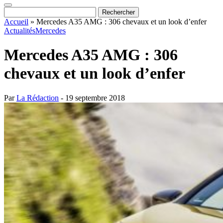
Accueil
»
Mercedes A35 AMG : 306 chevaux et un look d’enfer
Actualités
Mercedes
Mercedes A35 AMG : 306
chevaux et un look d’enfer
Par
La Rédaction
- 19 septembre 2018