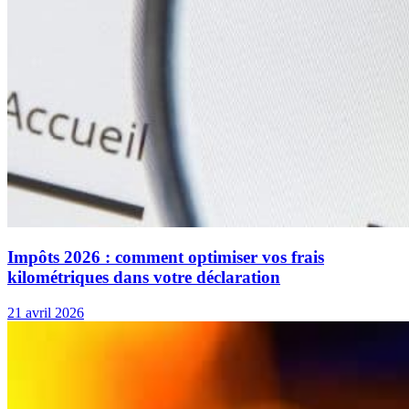
Impôts 2026 : comment optimiser vos frais
kilométriques dans votre déclaration
21 avril 2026