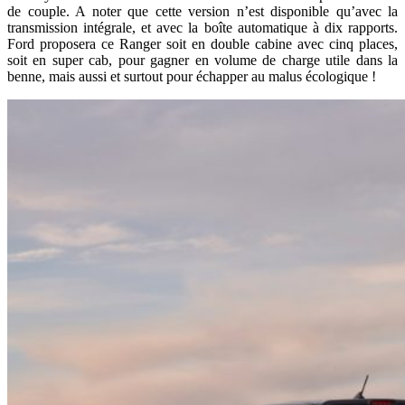
de couple. A noter que cette version n’est disponible qu’avec la
transmission intégrale, et avec la boîte automatique à dix rapports.
Ford proposera ce Ranger soit en double cabine avec cinq places,
soit en super cab, pour gagner en volume de charge utile dans la
benne, mais aussi et surtout pour échapper au malus écologique !