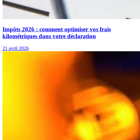
Impôts 2026 : comment optimiser vos frais
kilométriques dans votre déclaration
21 avril 2026