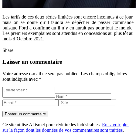
Les tarifs de ces deux séries limitées sont encore inconnus à ce jour,
mais on se doute qu’il faudra se dépêcher de passer commande
puisque Ford a confirmé qu’il n’y en aurait pas pour tout le monde.
Les premiers exemplaires sont attendus en concessions au plus tôt au
mois d’Octobre 2021.
Share
Laisser un commentaire
Votre adresse e-mail ne sera pas publiée.
Les champs obligatoires
sont indiqués avec
*
Ce site utilise Akismet pour réduire les indésirables.
En savoir plus
sur la façon dont les données de vos commentaires sont traitées
.