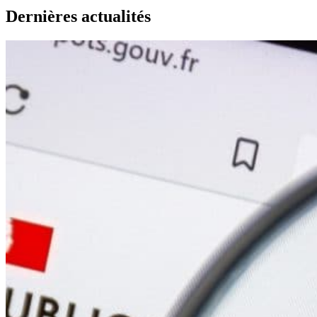
Dernières actualités