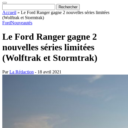
Accueil
»
Le Ford Ranger gagne 2 nouvelles séries limitées
(Wolftrak et Stormtrak)
Ford
Nouveautés
Le Ford Ranger gagne 2
nouvelles séries limitées
(Wolftrak et Stormtrak)
Par
La Rédaction
- 18 avril 2021