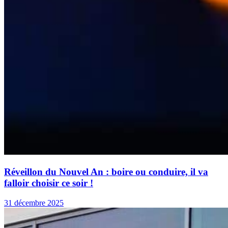
Réveillon du Nouvel An : boire ou conduire, il va
falloir choisir ce soir !
31 décembre 2025