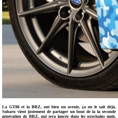
La GT86 et la BRZ, ont bien un avenir, ça on le sait déjà.
Subaru vient justement de partager un bout de la la seconde
génération de BRZ, qui sera lancée dans les prochains mois.