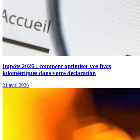
Impôts 2026 : comment optimiser vos frais
kilométriques dans votre déclaration
21 avril 2026