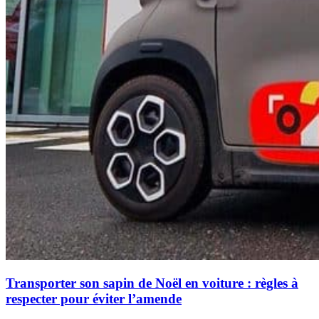
Transporter son sapin de Noël en voiture : règles à
respecter pour éviter l’amende