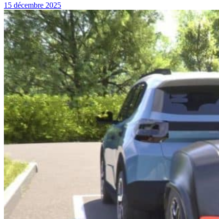
15 décembre 2025