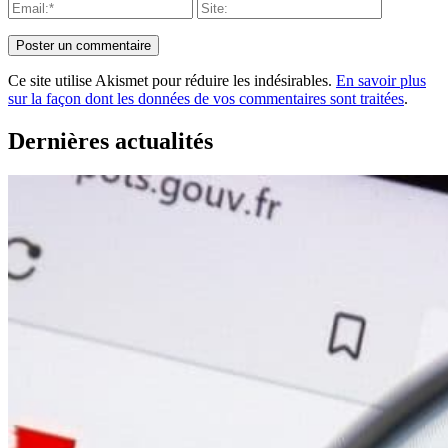
Ce site utilise Akismet pour réduire les indésirables.
En savoir plus
sur la façon dont les données de vos commentaires sont traitées
.
Dernières actualités