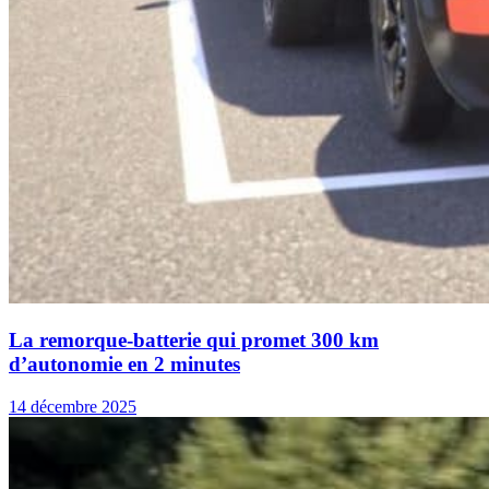
La remorque-batterie qui promet 300 km
d’autonomie en 2 minutes
14 décembre 2025