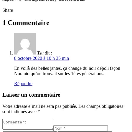
Share
1 Commentaire
Tsu
dit :
8 octobre 2020 à 10 h 35 min
En voilà des belles jantes, ça change du noir dépoli façon
Norauto qu’on trouvait sur les 1ères générations.
Répondre
Laisser un commentaire
Votre adresse e-mail ne sera pas publiée.
Les champs obligatoires
sont indiqués avec
*