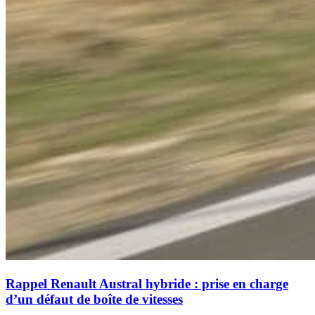
Rappel Renault Austral hybride : prise en charge
d’un défaut de boîte de vitesses