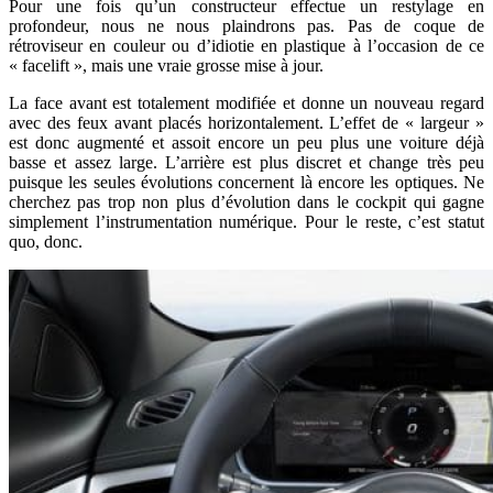
Pour une fois qu’un constructeur effectue un restylage en
profondeur, nous ne nous plaindrons pas. Pas de coque de
rétroviseur en couleur ou d’idiotie en plastique à l’occasion de ce
« facelift », mais une vraie grosse mise à jour.
La face avant est totalement modifiée et donne un nouveau regard
avec des feux avant placés horizontalement. L’effet de « largeur »
est donc augmenté et assoit encore un peu plus une voiture déjà
basse et assez large. L’arrière est plus discret et change très peu
puisque les seules évolutions concernent là encore les optiques. Ne
cherchez pas trop non plus d’évolution dans le cockpit qui gagne
simplement l’instrumentation numérique. Pour le reste, c’est statut
quo, donc.