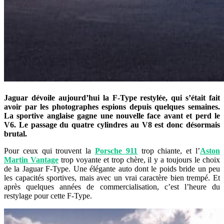
Jaguar dévoile aujourd’hui la F-Type restylée, qui s’était fait
avoir par les photographes espions depuis quelques semaines.
La sportive anglaise gagne une nouvelle face avant et perd le
V6. Le passage du quatre cylindres au V8 est donc désormais
brutal.
Pour ceux qui trouvent la
Porsche 911
trop chiante, et l’
Aston
Martin Vantage
trop voyante et trop chère, il y a toujours le choix
de la Jaguar F-Type. Une élégante auto dont le poids bride un peu
les capacités sportives, mais avec un vrai caractère bien trempé. Et
après quelques années de commercialisation, c’est l’heure du
restylage pour cette F-Type.