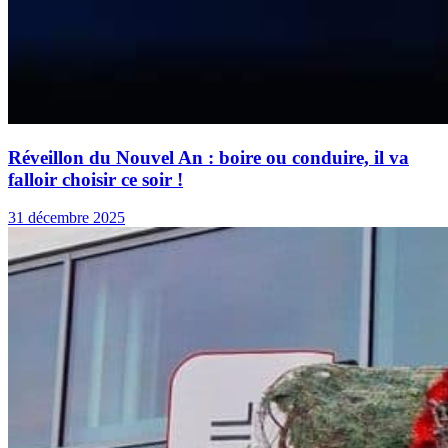
Réveillon du Nouvel An : boire ou conduire, il va
falloir choisir ce soir !
31 décembre 2025