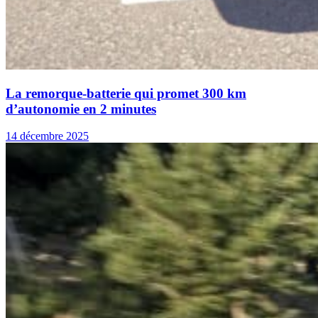
La remorque-batterie qui promet 300 km
d’autonomie en 2 minutes
14 décembre 2025