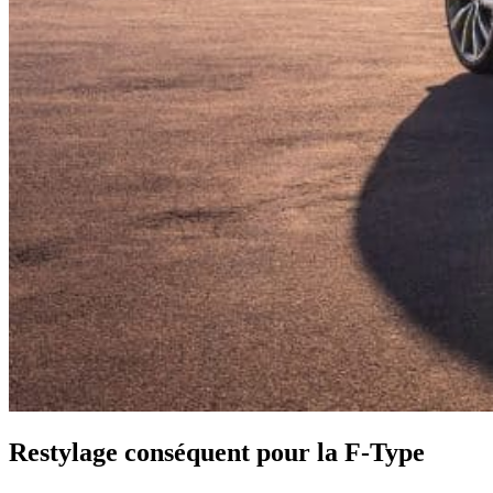
Restylage conséquent pour la F-Type