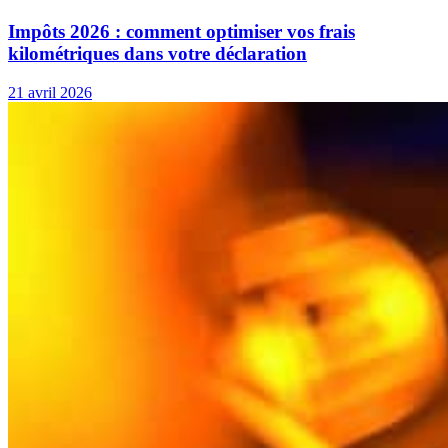
Impôts 2026 : comment optimiser vos frais
kilométriques dans votre déclaration
21 avril 2026