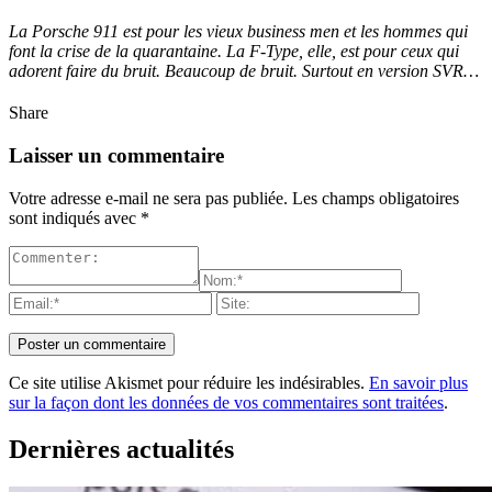
La Porsche 911 est pour les vieux business men et les hommes qui
font la crise de la quarantaine. La F-Type, elle, est pour ceux qui
adorent faire du bruit. Beaucoup de bruit. Surtout en version SVR…
Share
Laisser un commentaire
Votre adresse e-mail ne sera pas publiée.
Les champs obligatoires
sont indiqués avec
*
Ce site utilise Akismet pour réduire les indésirables.
En savoir plus
sur la façon dont les données de vos commentaires sont traitées
.
Dernières actualités