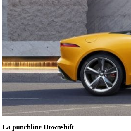
La punchline Downshift