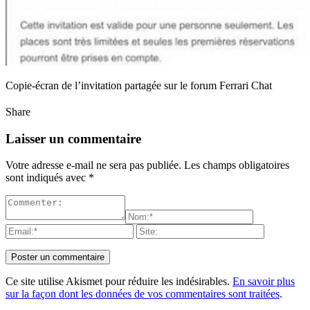
Copie-écran de l’invitation partagée sur le forum Ferrari Chat
Share
Laisser un commentaire
Votre adresse e-mail ne sera pas publiée.
Les champs obligatoires
sont indiqués avec
*
Ce site utilise Akismet pour réduire les indésirables.
En savoir plus
sur la façon dont les données de vos commentaires sont traitées
.