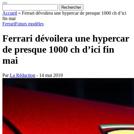
Accueil
»
Ferrari dévoilera une hypercar de presque 1000 ch d’ici
fin mai
Ferrari
Futurs modèles
Ferrari dévoilera une hypercar
de presque 1000 ch d’ici fin
mai
Par
La Rédaction
- 14 mai 2019