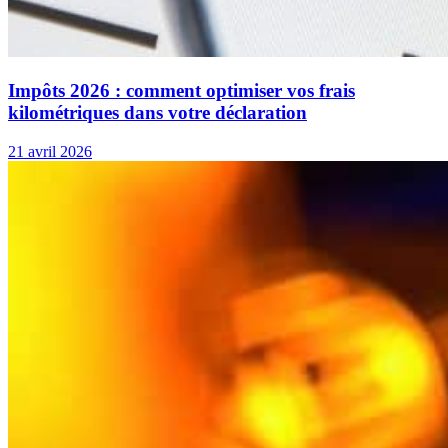
Impôts 2026 : comment optimiser vos frais
kilométriques dans votre déclaration
21 avril 2026