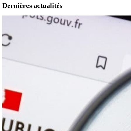
Dernières actualités