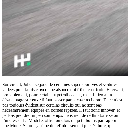
Sur circuit, Julien se joue de certaines super sportives et voitures
taillées pour la piste avec une aisance qui frôle le ridicule. Enervant,
probablement, pour certains « petrolheads », mais Julien a un
désavantage sur eux : il faut passer par la case recharge. Et ce n’est
pas toujours évident sur certains circuits qui ne sont pas
nécessairement équipés en bornes rapides. Il faut donc innover, et
parfois prendre un peu son temps, mais rien de rédhibitoire selon
l’intéressé. La Model 3 offre toutefois un petit bonus par rapport à
une Model S : un système de refroidissement plus élaboré, qui