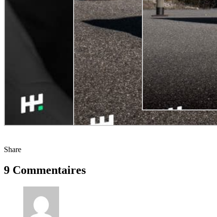
Share
9 Commentaires