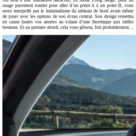
usage purement routier pour aller d’un point A à un point B, vous
serez interpellé par le minimalisme du tableau de bord avant même
de jouer avec les options de son écran central. Son design remettra
en cause toutes vos années au volant d’une thermique aux milles
boutons. Et au premier abord, cela vous gênera, fort probablement…