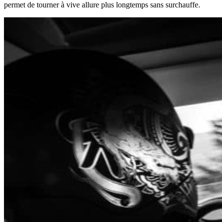
permet de tourner à vive allure plus longtemps sans surchauffe.