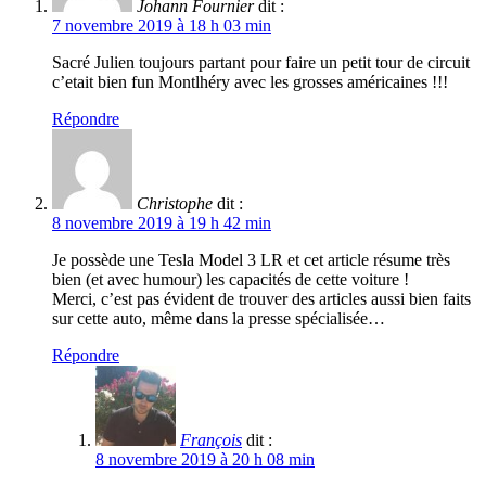
Johann Fournier
dit :
7 novembre 2019 à 18 h 03 min
Sacré Julien toujours partant pour faire un petit tour de circuit
c’etait bien fun Montlhéry avec les grosses américaines !!!
Répondre
Christophe
dit :
8 novembre 2019 à 19 h 42 min
Je possède une Tesla Model 3 LR et cet article résume très
bien (et avec humour) les capacités de cette voiture !
Merci, c’est pas évident de trouver des articles aussi bien faits
sur cette auto, même dans la presse spécialisée…
Répondre
François
dit :
8 novembre 2019 à 20 h 08 min