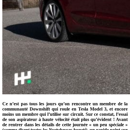
Ce n’est pas tous les jours qu’on rencontre un membre de la
communauté Downshift qui roule en Tesla Model 3, et encore
moins un membre qui l’utilise sur circuit. Sur ce constat, l’essai
de son aspirateur à haute vélocité était plus qu’évident ! Avant
de rentrer dans les détails de cette journée « un peu spéciale »
(
comme disent toutes les Youtubeuses beauté)
, un rapide point sur