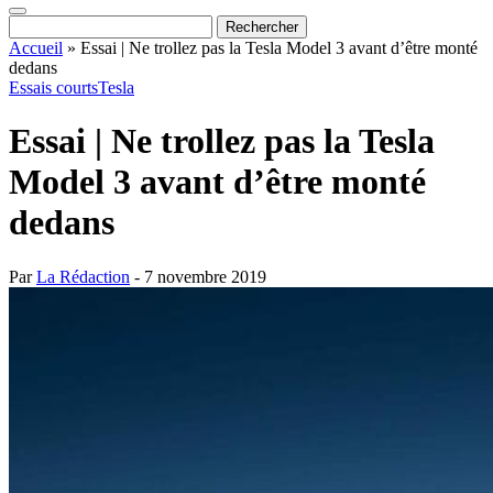
Accueil
»
Essai | Ne trollez pas la Tesla Model 3 avant d’être monté
dedans
Essais courts
Tesla
Essai | Ne trollez pas la Tesla
Model 3 avant d’être monté
dedans
Par
La Rédaction
- 7 novembre 2019