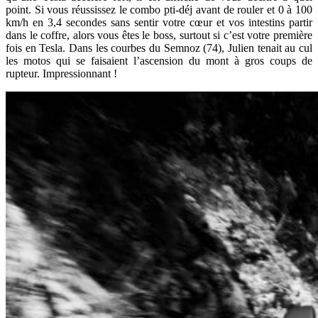
point. Si vous réussissez le combo pti-déj avant de rouler et 0 à 100
km/h en 3,4 secondes sans sentir votre cœur et vos intestins partir
dans le coffre, alors vous êtes le boss, surtout si c’est votre première
fois en Tesla. Dans les courbes du Semnoz (74), Julien tenait au cul
les motos qui se faisaient l’ascension du mont à gros coups de
rupteur. Impressionnant !