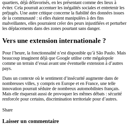
quartiers, déjà défavorisés, en les présentant comme des lieux à
éviter. Cela pourrait accentuer les inégalités sociales et entretenir les
préjugés. Une autre critique concerne la fiabilité des données issues
de la communauté : si elles étaient manipulées à des fins
malveillantes, elles pourraient créer des peurs injustifiées et perturber
les déplacements dans des zones pourtant sans danger.
Vers une extension internationale ?
Pour l’heure, la fonctionnalité n’est disponible qu’à São Paulo. Mais
beaucoup imaginent déjà que Google utilise cette mégalopole
comme un terrain d’essai avant une éventuelle extension à d’autres
pays.
Dans un contexte où le sentiment d’insécurité augmente dans de
nombreuses villes, y compris en Europe et en France, une telle
innovation pourrait séduire de nombreux automobilistes français.
Mais elle risquerait aussi de provoquer les mêmes débats : sécurité
renforcée pour certains, discrimination territoriale pour d’autres.
Share
Laisser un commentaire