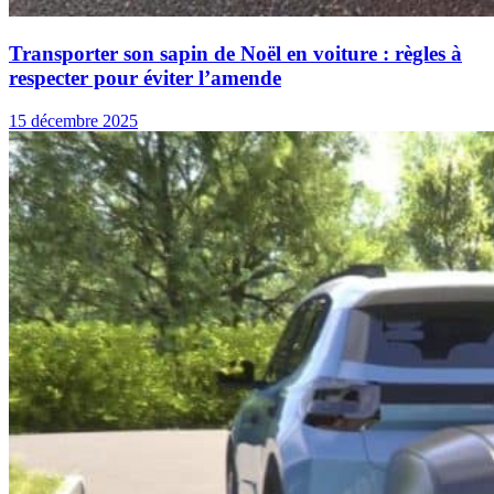
Transporter son sapin de Noël en voiture : règles à
respecter pour éviter l’amende
15 décembre 2025