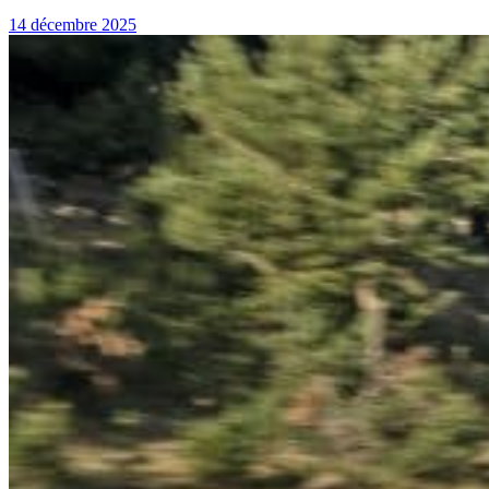
14 décembre 2025