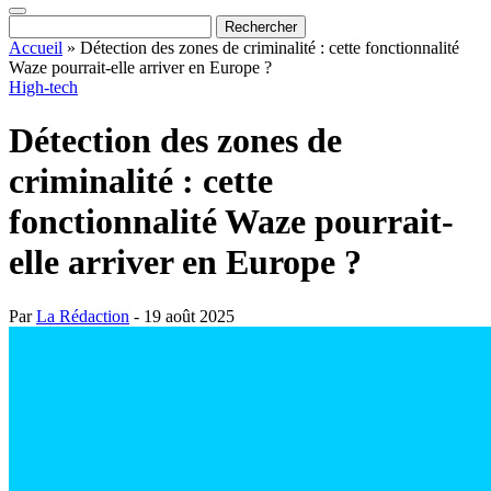
Accueil
»
Détection des zones de criminalité : cette fonctionnalité
Waze pourrait-elle arriver en Europe ?
High-tech
Détection des zones de
criminalité : cette
fonctionnalité Waze pourrait-
elle arriver en Europe ?
Par
La Rédaction
- 19 août 2025