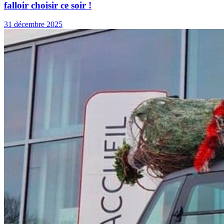
falloir choisir ce soir !
31 décembre 2025