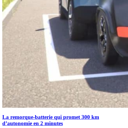
La remorque-batterie qui promet 300 km
d’autonomie en 2 minutes