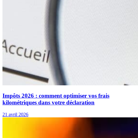
Impôts 2026 : comment optimiser vos frais
kilométriques dans votre déclaration
21 avril 2026