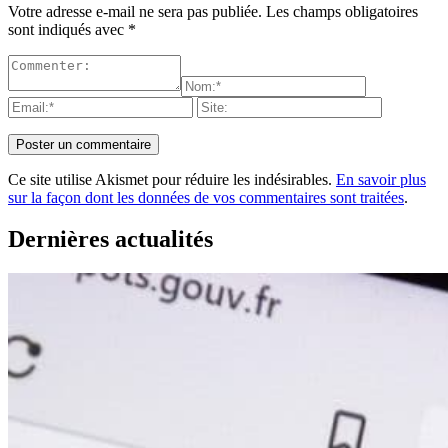
Votre adresse e-mail ne sera pas publiée.
Les champs obligatoires
sont indiqués avec
*
Ce site utilise Akismet pour réduire les indésirables.
En savoir plus
sur la façon dont les données de vos commentaires sont traitées
.
Dernières actualités