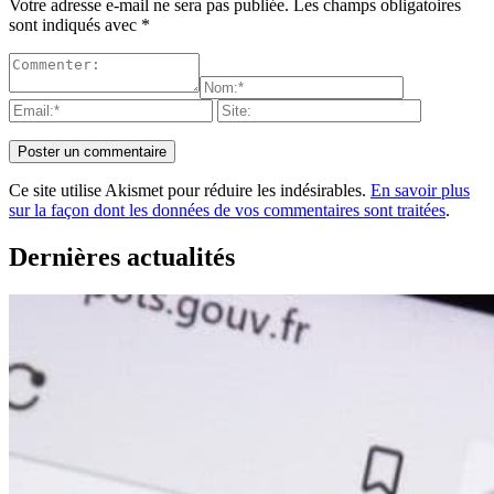
Votre adresse e-mail ne sera pas publiée.
Les champs obligatoires
sont indiqués avec
*
Ce site utilise Akismet pour réduire les indésirables.
En savoir plus
sur la façon dont les données de vos commentaires sont traitées
.
Dernières actualités