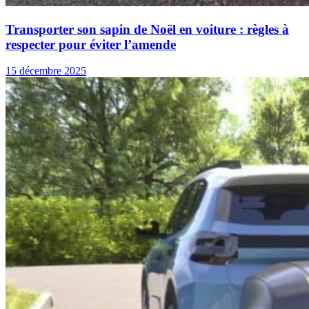
Transporter son sapin de Noël en voiture : règles à
respecter pour éviter l’amende
15 décembre 2025