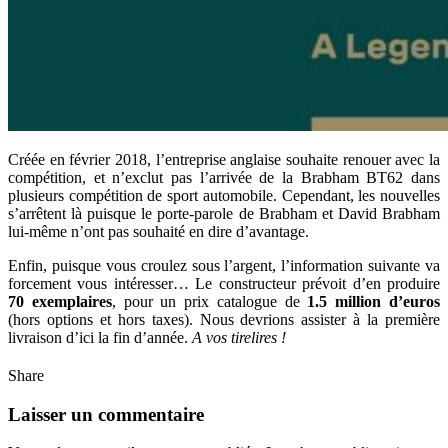
Créée en février 2018, l’entreprise anglaise souhaite renouer avec la
compétition, et n’exclut pas l’arrivée de la Brabham BT62 dans
plusieurs compétition de sport automobile. Cependant, les nouvelles
s’arrêtent là puisque le porte-parole de Brabham et David Brabham
lui-même n’ont pas souhaité en dire d’avantage.
Enfin, puisque vous croulez sous l’argent, l’information suivante va
forcement vous intéresser… Le constructeur prévoit d’en produire
70 exemplaires
, pour un prix catalogue de
1.5 million d’euros
(hors options et hors taxes). Nous devrions assister à la première
livraison d’ici la fin d’année.
A vos tirelires !
Share
Laisser un commentaire