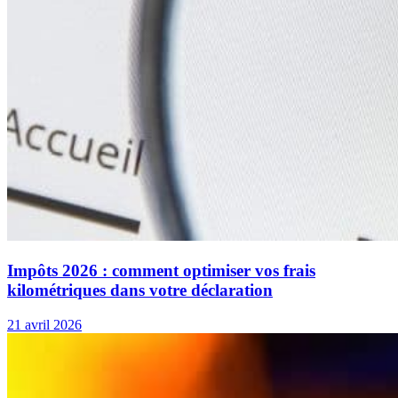
Impôts 2026 : comment optimiser vos frais
kilométriques dans votre déclaration
21 avril 2026