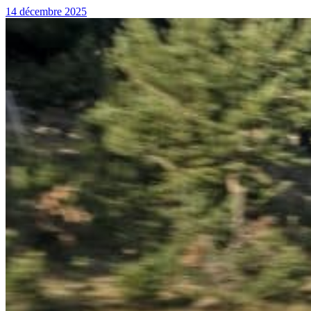
14 décembre 2025