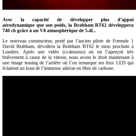
Avec la capacité de développer plus d’appui
aérodynamique que son poids, la Brabham BT62 développera
740 ch grâce à un V8 atmosphérique de 5.4L.
Le nouveau constructeur, porté par l’ancien pilote de Formule 1
David Brabham, dévoilera la Brabham BT62 le mois prochain à
Londres. Après une vidéo (ci-dessous) où on l’aperçoit très
brièvement à cause de la vitesse, nous avons le droit maintenant à
une image teasing de l’arrière où l’on remarque ses feux LED qui
éclairent un bout de l’immense aileron en fibre de carbone.