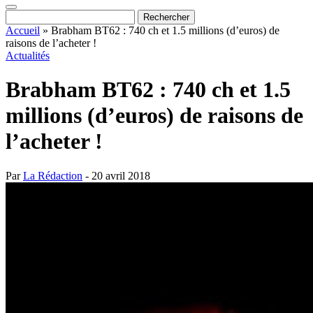
Accueil
»
Brabham BT62 : 740 ch et 1.5 millions (d’euros) de
raisons de l’acheter !
Actualités
Brabham BT62 : 740 ch et 1.5
millions (d’euros) de raisons de
l’acheter !
Par
La Rédaction
- 20 avril 2018