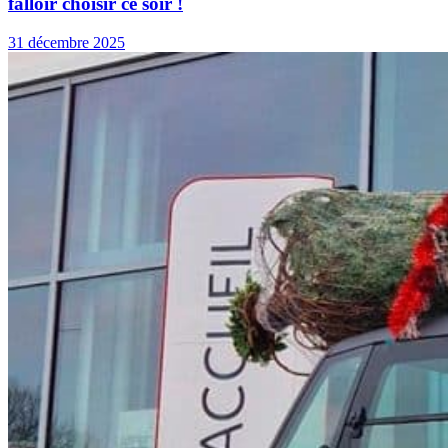
falloir choisir ce soir !
31 décembre 2025