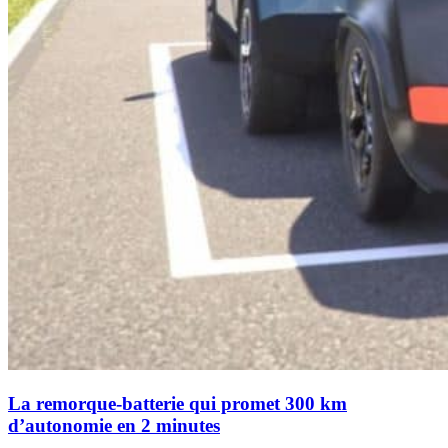
La remorque-batterie qui promet 300 km
d’autonomie en 2 minutes