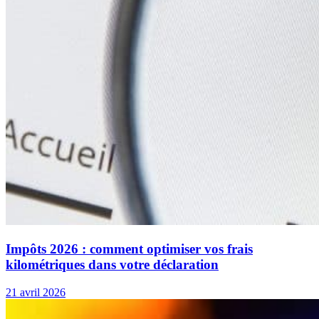
Impôts 2026 : comment optimiser vos frais
kilométriques dans votre déclaration
21 avril 2026