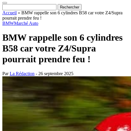
Accueil
»
BMW rappelle son 6 cylindres B58 car votre Z4/Supra
pourrait prendre feu !
BMW
Marché Auto
BMW rappelle son 6 cylindres
B58 car votre Z4/Supra
pourrait prendre feu !
Par
La Rédaction
- 26 septembre 2025