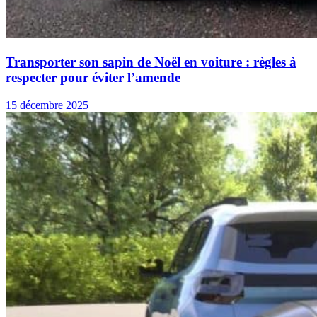
Transporter son sapin de Noël en voiture : règles à
respecter pour éviter l’amende
15 décembre 2025