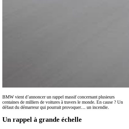
BMW vient d’annoncer un rappel massif concernant plusieurs
centaines de milliers de voitures à travers le monde. En cause ? Un
défaut du démarreur qui pourrait provoquer… un incendie.
Un rappel à grande échelle