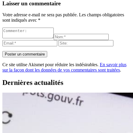
Laisser un commentaire
Votre adresse e-mail ne sera pas publiée.
Les champs obligatoires
sont indiqués avec
*
Ce site utilise Akismet pour réduire les indésirables.
En savoir plus
sur la façon dont les données de vos commentaires sont traitées
.
Dernières actualités