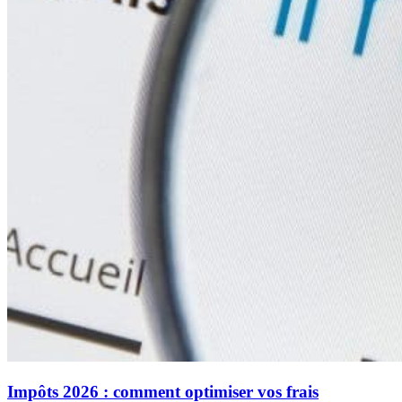
Impôts 2026 : comment optimiser vos frais