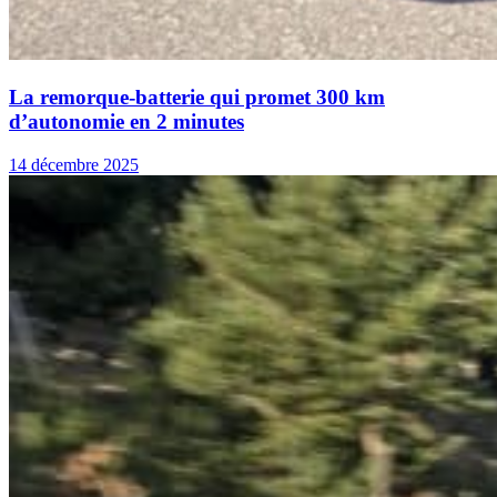
La remorque-batterie qui promet 300 km
d’autonomie en 2 minutes
14 décembre 2025