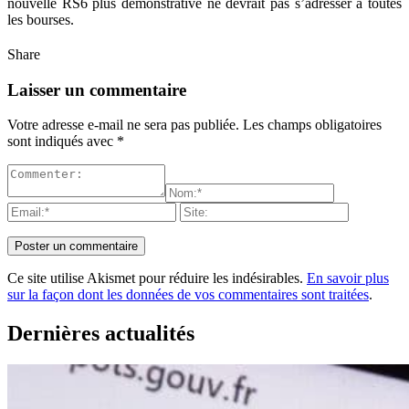
nouvelle RS6 plus démonstrative ne devrait pas s’adresser à toutes
les bourses.
Share
Laisser un commentaire
Votre adresse e-mail ne sera pas publiée.
Les champs obligatoires
sont indiqués avec
*
Ce site utilise Akismet pour réduire les indésirables.
En savoir plus
sur la façon dont les données de vos commentaires sont traitées
.
Dernières actualités