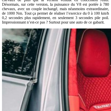
Désormais, sur cette version, la puissance du V8 est portée à 780
chevaux, avec un couple inchangé, mais néanmoins extraordinaire,
de 1000 Nm. Tout ça permet de réaliser l’exercice du 0 à 100 km/h
0,2 secondes plus rapidement, en seulement 3 secondes pile poil.
Impressionnant n’est-ce pas ? Surtout pour une auto de ce gabarit.