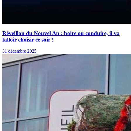
Réveillon du Nouvel An : boire ou conduire, il va
falloir choisir ce soir !
31 décembre 2025