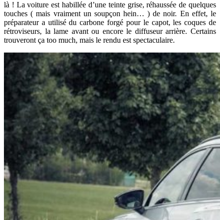
là ! La voiture est habillée d’une teinte grise, réhaussée de quelques
touches ( mais vraiment un soupçon hein… ) de noir. En effet, le
préparateur a utilisé du carbone forgé pour le capot, les coques de
rétroviseurs, la lame avant ou encore le diffuseur arrière. Certains
trouveront ça too much, mais le rendu est spectaculaire.