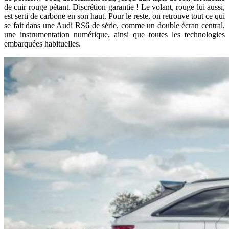
de cuir rouge pétant. Discrétion garantie ! Le volant, rouge lui aussi,
est serti de carbone en son haut. Pour le reste, on retrouve tout ce qui
se fait dans une Audi RS6 de série, comme un double écran central,
une instrumentation numérique, ainsi que toutes les technologies
embarquées habituelles.