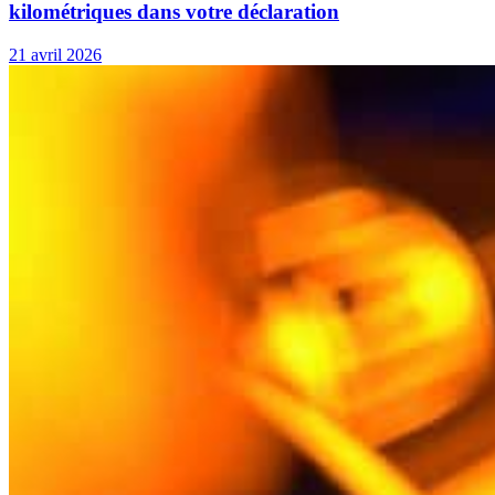
kilométriques dans votre déclaration
21 avril 2026