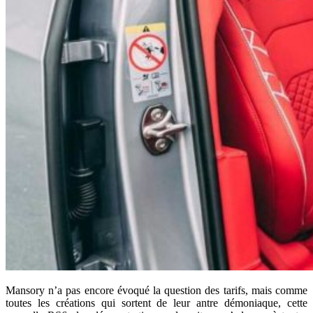
Mansory n’a pas encore évoqué la question des tarifs, mais comme
toutes les créations qui sortent de leur antre démoniaque, cette