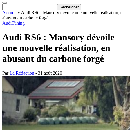
Accueil
»
Audi RS6 : Mansory dévoile une nouvelle réalisation, en
abusant du carbone forgé
Audi
Tuning
Audi RS6 : Mansory dévoile
une nouvelle réalisation, en
abusant du carbone forgé
Par
La Rédaction
- 31 août 2020