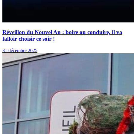
Réveillon du Nouvel An : boire ou conduire, il va
falloir choisir ce soir !
31 décembre 2025