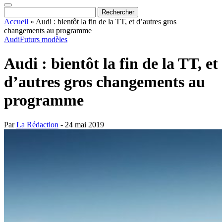
Accueil
»
Audi : bientôt la fin de la TT, et d’autres gros
changements au programme
Audi
Futurs modèles
Audi : bientôt la fin de la TT, et
d’autres gros changements au
programme
Par
La Rédaction
- 24 mai 2019