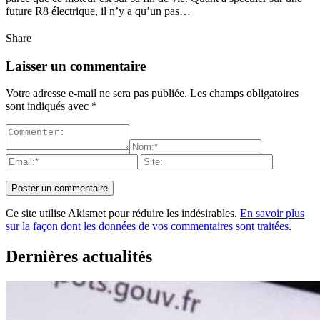
future R8 électrique, il n’y a qu’un pas…
Share
Laisser un commentaire
Votre adresse e-mail ne sera pas publiée.
Les champs obligatoires
sont indiqués avec
*
Ce site utilise Akismet pour réduire les indésirables.
En savoir plus
sur la façon dont les données de vos commentaires sont traitées
.
Dernières actualités