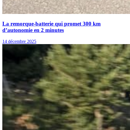
La remorque-batterie qui promet 300 km
d’autonomie en 2 minutes
14 décembre 2025