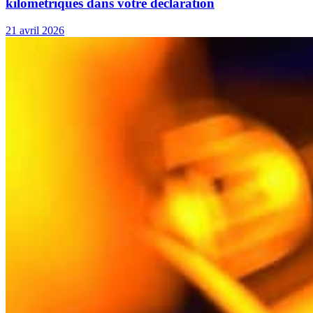
kilométriques dans votre déclaration
21 avril 2026