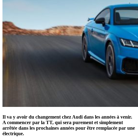
Il va y avoir du changement chez Audi dans les années à venir.
A commencer par la TT, qui sera purement et simplement
arrêtée dans les prochaines années pour être remplacée par une
électrique.