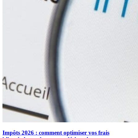
Impôts 2026 : comment optimiser vos frais