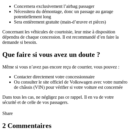
Concernera exclusivement l’airbag passager
Nécessitera du démontage, donc un passage au garage
potentiellement long
Sera entièrement gratuite (main-d’œuvre et pièces)
Concernant les véhicules de courtoisie, leur mise à disposition
dépendra de chaque concession. Il est recommandé d’en faire la
demande si besoin.
Que faire si vous avez un doute ?
Même si vous n’avez pas encore reçu de courrier, vous pouvez :
Contacter directement votre concessionnaire
Ou consulter le site officiel de Volkswagen avec votre numéro
de châssis (VIN) pour vérifier si votre voiture est concernée
Dans tous les cas, ne négligez pas ce rappel. Il en va de votre
sécurité et de celle de vos passagers.
Share
2 Commentaires