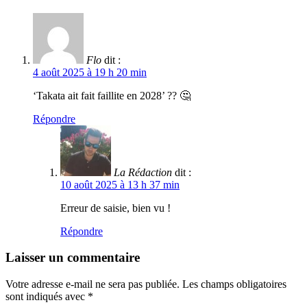
Flo
dit :
4 août 2025 à 19 h 20 min
‘Takata ait fait faillite en 2028’ ?? 🤔
Répondre
La Rédaction
dit :
10 août 2025 à 13 h 37 min
Erreur de saisie, bien vu !
Répondre
Laisser un commentaire
Votre adresse e-mail ne sera pas publiée.
Les champs obligatoires
sont indiqués avec
*