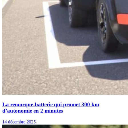
La remorque-batterie qui promet 300 km
d’autonomie en 2 minutes
14 décembre 2025