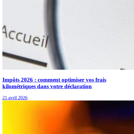
Impôts 2026 : comment optimiser vos frais
kilométriques dans votre déclaration
21 avril 2026