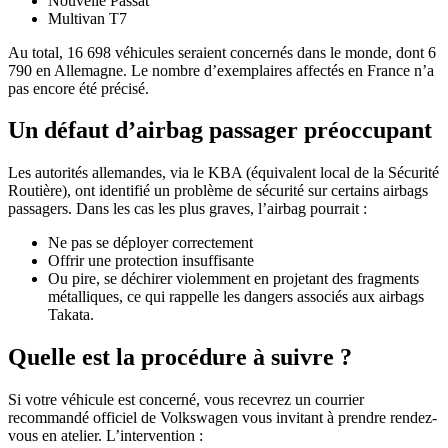
Nouvelle Passat
Multivan T7
Au total, 16 698 véhicules seraient concernés dans le monde, dont 6
790 en Allemagne. Le nombre d’exemplaires affectés en France n’a
pas encore été précisé.
Un défaut d’airbag passager préoccupant
Les autorités allemandes, via le KBA (équivalent local de la Sécurité
Routière), ont identifié un problème de sécurité sur certains airbags
passagers. Dans les cas les plus graves, l’airbag pourrait :
Ne pas se déployer correctement
Offrir une protection insuffisante
Ou pire, se déchirer violemment en projetant des fragments
métalliques, ce qui rappelle les dangers associés aux airbags
Takata.
Quelle est la procédure à suivre ?
Si votre véhicule est concerné, vous recevrez un courrier
recommandé officiel de Volkswagen vous invitant à prendre rendez-
vous en atelier. L’intervention :