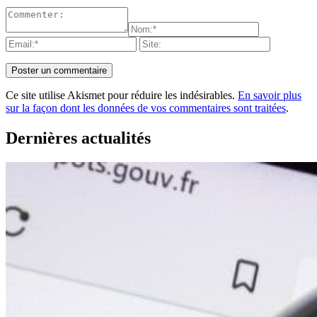
Ce site utilise Akismet pour réduire les indésirables.
En savoir plus
sur la façon dont les données de vos commentaires sont traitées
.
Dernières actualités