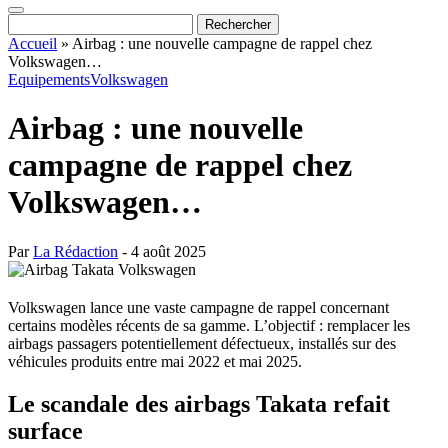
Accueil
»
Airbag : une nouvelle campagne de rappel chez
Volkswagen…
Equipements
Volkswagen
Airbag : une nouvelle
campagne de rappel chez
Volkswagen…
Par
La Rédaction
- 4 août 2025
Volkswagen lance une vaste campagne de rappel concernant
certains modèles récents de sa gamme. L’objectif : remplacer les
airbags passagers potentiellement défectueux, installés sur des
véhicules produits entre mai 2022 et mai 2025.
Le scandale des airbags Takata refait
surface