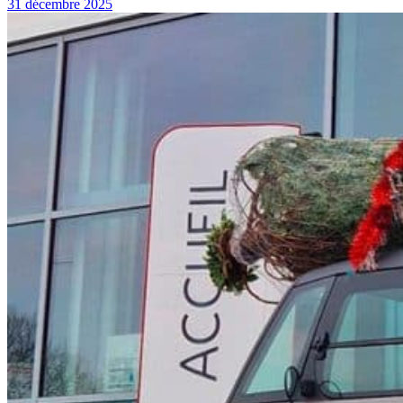
31 décembre 2025