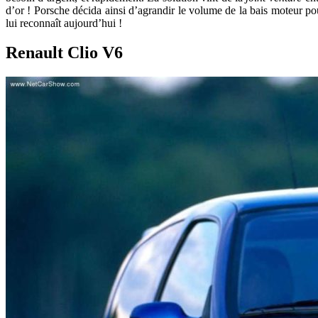
d’or ! Porsche décida ainsi d’agrandir le volume de la bais moteur pou
lui reconnaît aujourd’hui !
Renault Clio V6