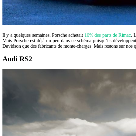
Il y a quelques semaines, Porsche achetait
10% des parts de Rimac
. 
Mais Porsche est déjà un peu dans ce schéma puisqu’ils développent
Davidson que des fabricants de monte-charges. Mais restons sur nos qua
Audi RS2