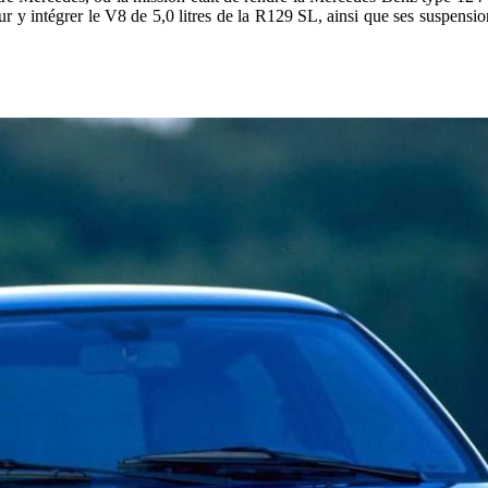
r y intégrer le V8 de 5,0 litres de la R129 SL, ainsi que ses suspensions