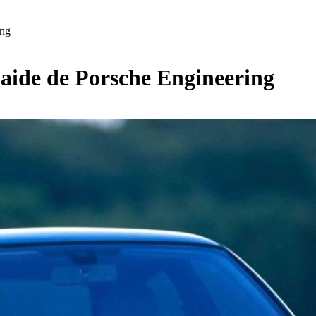
ing
l’aide de Porsche Engineering