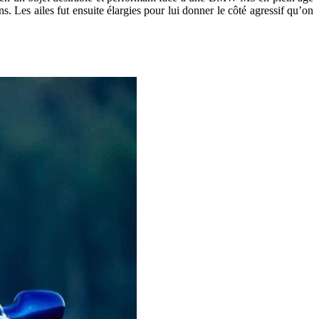
. Les ailes fut ensuite élargies pour lui donner le côté agressif qu’on