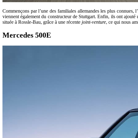
Commençons par l’une des familiales allemandes les plus connues, l
viennent également du constructeur de Stuttgart. Enfin, ils ont ajou
située à Rossle-Bau, grâce à une récente
joint-venture
, ce qui nous a
Mercedes 500E