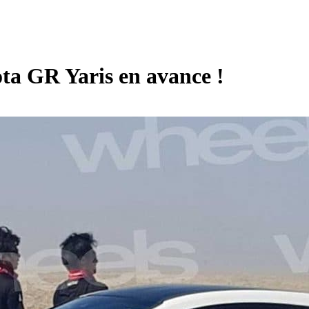
yota GR Yaris en avance !