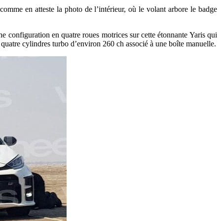
, comme en atteste la photo de l’intérieur, où le volant arbore le badge
configuration en quatre roues motrices sur cette étonnante Yaris qui
 quatre cylindres turbo d’environ 260 ch associé à une boîte manuelle.