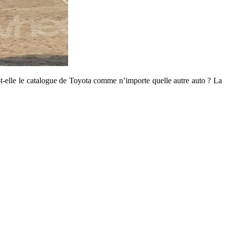
a-t-elle le catalogue de Toyota comme n’importe quelle autre auto ? La