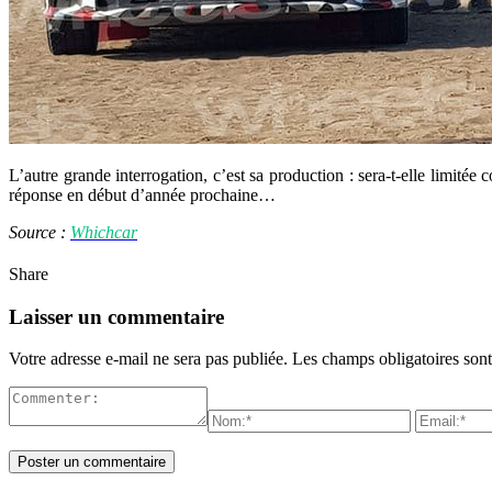
L’autre grande interrogation, c’est sa production : sera-t-elle limit
réponse en début d’année prochaine…
Source :
Whichcar
Share
Laisser un commentaire
Votre adresse e-mail ne sera pas publiée.
Les champs obligatoires son