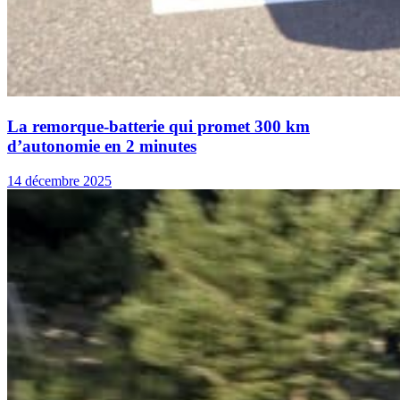
La remorque-batterie qui promet 300 km
d’autonomie en 2 minutes
14 décembre 2025