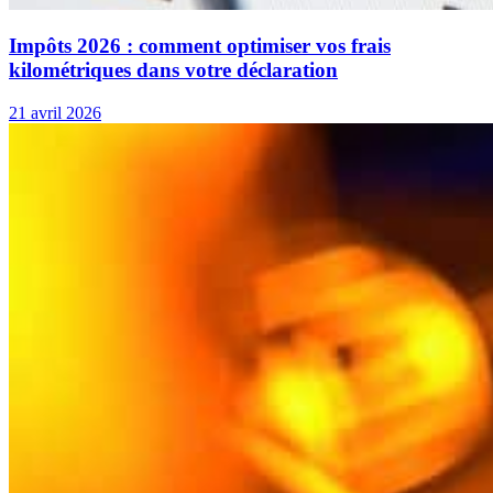
Impôts 2026 : comment optimiser vos frais
kilométriques dans votre déclaration
21 avril 2026