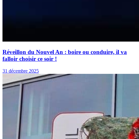
Réveillon du Nouvel An : boire ou conduire, il va
falloir choisir ce soir !
31 décembre 2025