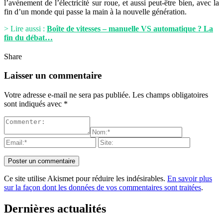
l’avènement de l’électricité sur roue, et aussi peut-être bien, avec la
fin d’un monde qui passe la main à la nouvelle génération.
> Lire aussi :
Boîte de vitesses – manuelle VS automatique ? La
fin du débat…
Share
Laisser un commentaire
Votre adresse e-mail ne sera pas publiée.
Les champs obligatoires
sont indiqués avec
*
Ce site utilise Akismet pour réduire les indésirables.
En savoir plus
sur la façon dont les données de vos commentaires sont traitées
.
Dernières actualités