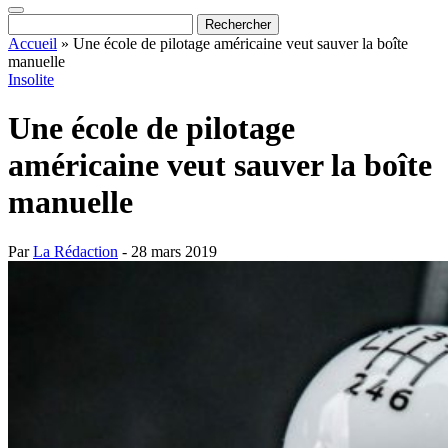
Accueil
»
Une école de pilotage américaine veut sauver la boîte
manuelle
Insolite
Une école de pilotage
américaine veut sauver la boîte
manuelle
Par
La Rédaction
- 28 mars 2019