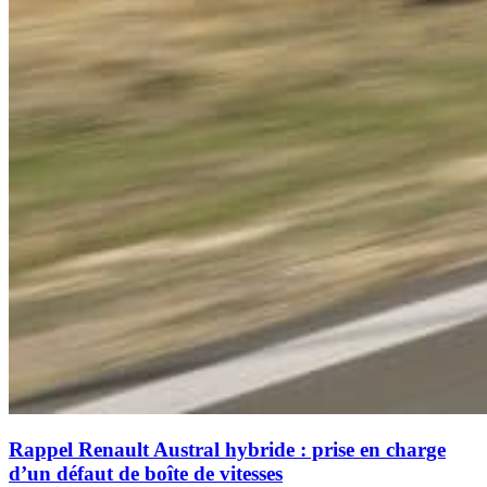
Rappel Renault Austral hybride : prise en charge
d’un défaut de boîte de vitesses