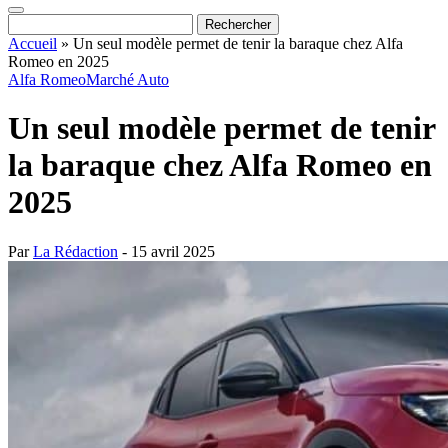
Accueil
»
Un seul modèle permet de tenir la baraque chez Alfa
Romeo en 2025
Alfa Romeo
Marché Auto
Un seul modèle permet de tenir
la baraque chez Alfa Romeo en
2025
Par
La Rédaction
- 15 avril 2025