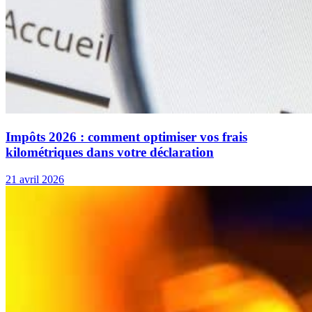
Impôts 2026 : comment optimiser vos frais
kilométriques dans votre déclaration
21 avril 2026