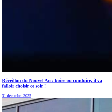
Réveillon du Nouvel An : boire ou conduire, il va
falloir choisir ce soir !
31 décembre 2025