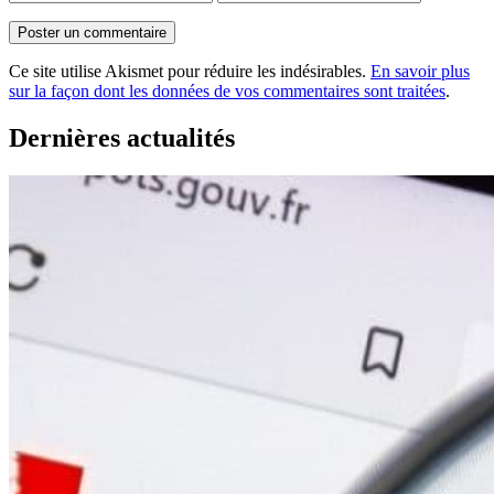
Ce site utilise Akismet pour réduire les indésirables.
En savoir plus
sur la façon dont les données de vos commentaires sont traitées
.
Dernières actualités