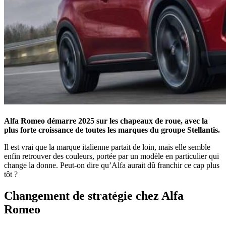
Alfa Romeo démarre 2025 sur les chapeaux de roue, avec la
plus forte croissance de toutes les marques du groupe Stellantis.
Il est vrai que la marque italienne partait de loin, mais elle semble
enfin retrouver des couleurs, portée par un modèle en particulier qui
change la donne. Peut-on dire qu’Alfa aurait dû franchir ce cap plus
tôt ?
Changement de stratégie chez Alfa
Romeo