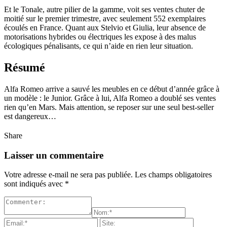
Et le Tonale, autre pilier de la gamme, voit ses ventes chuter de
moitié sur le premier trimestre, avec seulement 552 exemplaires
écoulés en France. Quant aux Stelvio et Giulia, leur absence de
motorisations hybrides ou électriques les expose à des malus
écologiques pénalisants, ce qui n’aide en rien leur situation.
Résumé
Alfa Romeo arrive a sauvé les meubles en ce début d’année grâce à
un modèle : le Junior. Grâce à lui, Alfa Romeo a doublé ses ventes
rien qu’en Mars. Mais attention, se reposer sur une seul best-seller
est dangereux…
Share
Laisser un commentaire
Votre adresse e-mail ne sera pas publiée.
Les champs obligatoires
sont indiqués avec
*